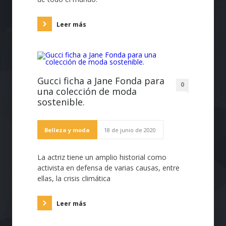
Leer más
Gucci ficha a Jane Fonda para
0
una colección de moda
sostenible.
Belleza y moda
18 de junio de 2020
La actriz tiene un amplio historial como
activista en defensa de varias causas, entre
ellas, la crisis climática
Leer más