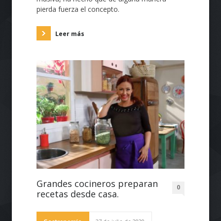
pierda fuerza el concepto.
Leer más
Grandes cocineros preparan
0
recetas desde casa.