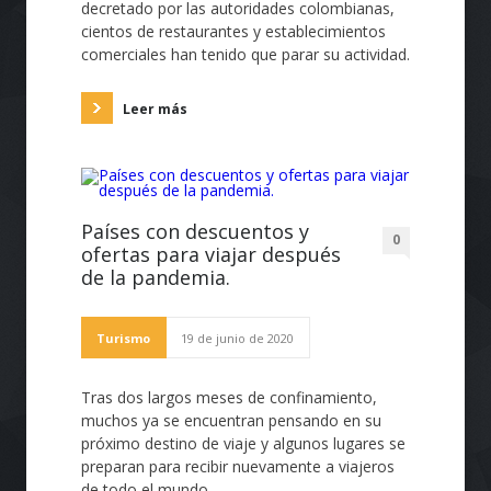
decretado por las autoridades colombianas,
cientos de restaurantes y establecimientos
comerciales han tenido que parar su actividad.
Leer más
Países con descuentos y
0
ofertas para viajar después
de la pandemia.
Turismo
19 de junio de 2020
Tras dos largos meses de confinamiento,
muchos ya se encuentran pensando en su
próximo destino de viaje y algunos lugares se
preparan para recibir nuevamente a viajeros
de todo el mundo.