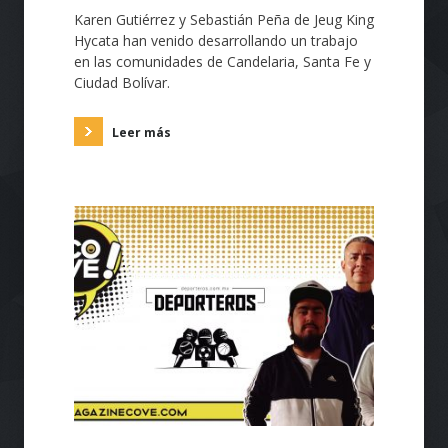
Karen Gutiérrez y Sebastián Peña de Jeug King
Hycata han venido desarrollando un trabajo
en las comunidades de Candelaria, Santa Fe y
Ciudad Bolívar.
Leer más