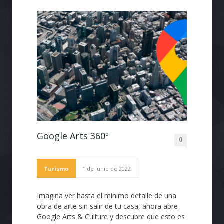
Google Arts 360º
0
Turismo
1 de junio de 2022
Imagina ver hasta el mínimo detalle de una
obra de arte sin salir de tu casa, ahora abre
Google Arts & Culture y descubre que esto es