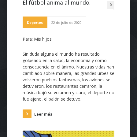
El fútbol anima al mundo.
0
Deportes
22 de julio de 2020
Para: Mis hijos
Sin duda alguna el mundo ha resultado
golpeado en la salud, la economía y como
consecuencia en el ánimo. Nuestras vidas han
cambiado sobre manera, las grandes urbes se
volvieron pueblos fantasmas, los aviones se
detuvieron, los restaurantes cerraron, la
música bajó su volumen y claro, el deporte no
fue ajeno, el balón se detuvo.
Leer más