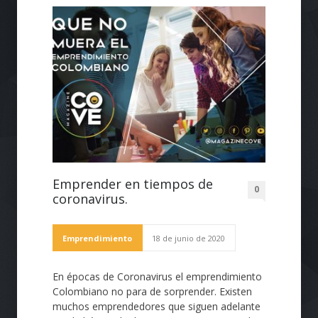
Emprender en tiempos de
0
coronavirus.
Emprendimiento
18 de junio de 2020
En épocas de Coronavirus el emprendimiento
Colombiano no para de sorprender. Existen
muchos emprendedores que siguen adelante