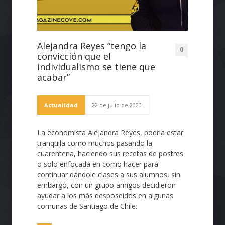
Alejandra Reyes “tengo la
0
convicción que el
individualismo se tiene que
acabar”
Actualidad
22 de julio de 2020
La economista Alejandra Reyes, podría estar
tranquila como muchos pasando la
cuarentena, haciendo sus recetas de postres
o solo enfocada en como hacer para
continuar dándole clases a sus alumnos, sin
embargo, con un grupo amigos decidieron
ayudar a los más desposeídos en algunas
comunas de Santiago de Chile.