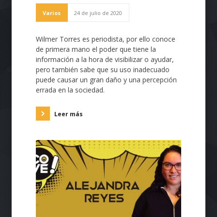
Varios
24 de julio de 2020
Wilmer Torres es periodista, por ello conoce
de primera mano el poder que tiene la
información a la hora de visibilizar o ayudar,
pero también sabe que su uso inadecuado
puede causar un gran daño y una percepción
errada en la sociedad.
Leer más