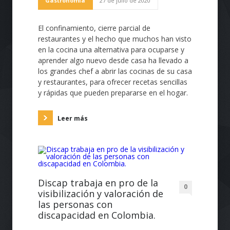
Gastronomía
27 de julio de 2020
El confinamiento, cierre parcial de
restaurantes y el hecho que muchos han visto
en la cocina una alternativa para ocuparse y
aprender algo nuevo desde casa ha llevado a
los grandes chef a abrir las cocinas de su casa
y restaurantes, para ofrecer recetas sencillas
y rápidas que pueden prepararse en el hogar.
Leer más
Discap trabaja en pro de la
0
visibilización y valoración de
las personas con
discapacidad en Colombia.