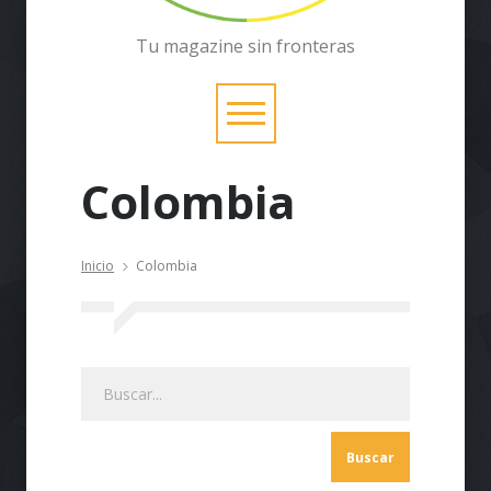
Tu magazine sin fronteras
Colombia
Inicio
Colombia