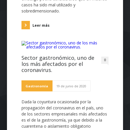
casos ha sido mal utilizado y
sobredimensionado.
Leer más
Sector gastronómico, uno de
0
los más afectados por el
coronavirus.
Gastronomía
19 de junio de 2020
Dada la coyuntura ocasionada por la
propagación del coronavirus en el país, uno
de los sectores empresariales más afectados
es el de la gastronomía, ya que debido a la
cuarentena o aislamiento obligatorio