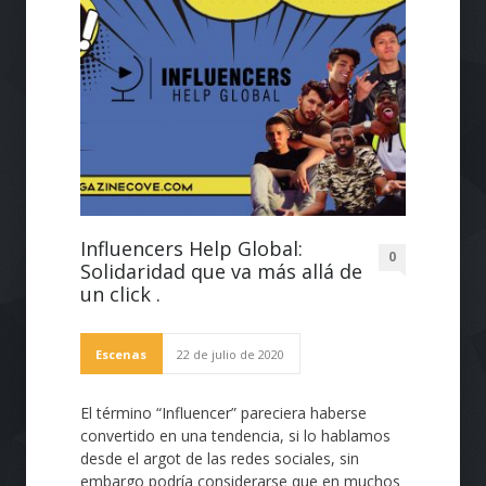
Influencers Help Global:
0
Solidaridad que va más allá de
un click .
Escenas
22 de julio de 2020
El término “Influencer” pareciera haberse
convertido en una tendencia, si lo hablamos
desde el argot de las redes sociales, sin
embargo podría considerarse que en muchos