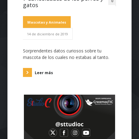
0
gatos
Mascotas y Animales
14 de diciembre de 2019
Sorprendentes datos curiosos sobre tu
mascota de los cuales no estabas al tanto.
Leer más