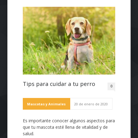
Tips para cuidar a tu perro
0
Mascotas y Animales
20 de enero de 2020
Es importante conocer algunos aspectos para
que tu mascota esté llena de vitalidad y de
salud.