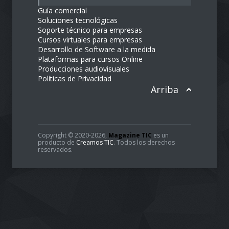
Guía comercial
Soluciones tecnológicas
Soporte técnico para empresas
Cursos virtuales para empresas
Desarrollo de Software a la medida
Plataformas para cursos Online
Producciones audiovisuales
Políticas de Privacidad
Arriba
Copyright © 2020-2026,
Magazine TIC
es un
producto de
Creamos TIC
. Todos los derechos
reservados.