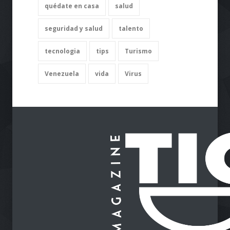
quédate en casa
salud
seguridad y salud
talento
tecnologia
tips
Turismo
Venezuela
vida
Virus