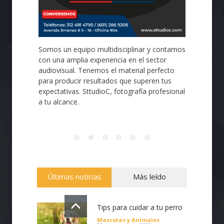
Somos un equipo multidisciplinar y contamos
con una amplia experiencia en el sector
audiovisual. Tenemos el material perfecto
para producir resultados que superen tus
expectativas. SttudioC, fotografía profesional
a tu alcance.
Últimas noticias
Más leído
Tips para cuidar a tu perro
Mascotas y Animales