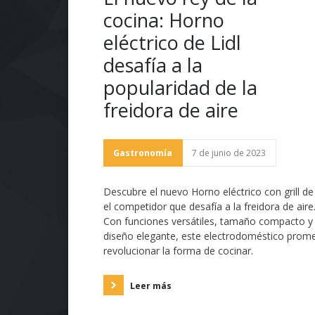
cocina: Horno
eléctrico de Lidl
desafía a la
popularidad de la
freidora de aire
Gastronomía
7 de junio de 2023
Descubre el nuevo Horno eléctrico con grill de 
el competidor que desafía a la freidora de aire
Con funciones versátiles, tamaño compacto y
diseño elegante, este electrodoméstico prom
revolucionar la forma de cocinar.
Leer más