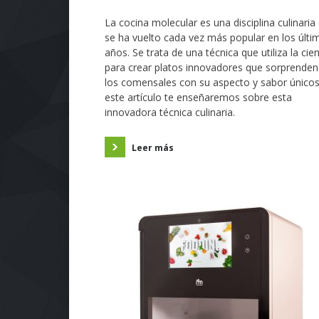
La cocina molecular es una disciplina culinaria
se ha vuelto cada vez más popular en los últi
años. Se trata de una técnica que utiliza la cie
para crear platos innovadores que sorprenden
los comensales con su aspecto y sabor únicos
este artículo te enseñaremos sobre esta
innovadora técnica culinaria.
Leer más