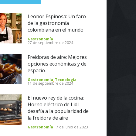
Leonor Espinosa: Un faro
de la gastronomía
colombiana en el mundo
Gastronomía
27 de septiembre de 2024
Freidoras de aire: Mejores
opciones económicas y de
espacio.
Gastronomía
,
Tecnología
11 de septiembre de 2024
El nuevo rey de la cocina:
Horno eléctrico de Lidl
desafía a la popularidad de
la freidora de aire
Gastronomía
7 de junio de 2023