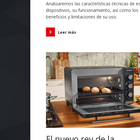
Analizaremos las características técnicas de e
dispositivos, su funcionamiento, así como los
beneficios y limitaciones de su uso.
Leer más
El nuevo rey de la