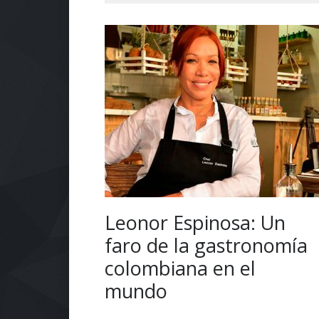
Leonor Espinosa: Un
faro de la gastronomía
colombiana en el
mundo