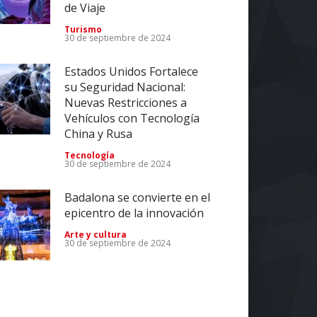
de Viaje
Turismo
30 de septiembre de 2024
Estados Unidos Fortalece
su Seguridad Nacional:
Nuevas Restricciones a
Vehículos con Tecnología
China y Rusa
Tecnología
30 de septiembre de 2024
Badalona se convierte en el
epicentro de la innovación
Arte y cultura
30 de septiembre de 2024
Impulsa tu Negocio con
Tecnología: El Centro de