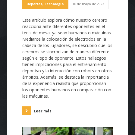
Deportes
,
Tecnología
16 de mayo de 2023
Este artículo explora cómo nuestro cerebro
reacciona ante diferentes oponentes en el
tenis de mesa, ya sean humanos o máquinas.
Mediante la colocación de electrodos en la
cabeza de los jugadores, se descubrió que los
cerebros se sincronizan de manera diferente
según el tipo de oponente. Estos hallazgos
tienen implicaciones para el entrenamiento
deportivo y la interacción con robots en otros
ámbitos. Además, se destaca la importancia
de la experiencia realista que proporcionan
los oponentes humanos en comparación con
las máquinas.
Leer más