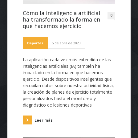
Cómo la inteligencia artificial
0
ha transformado la forma en
que hacemos ejercicio
Deportes
5 de abril de 2023
La aplicación cada vez más extendida de las
inteligencias artificiales (IA) también ha
impactado en la forma en que hacemos
ejercicio. Desde dispositivos inteligentes que
recopilan datos sobre nuestra actividad física,
la creación de planes de ejercicio totalmente
personalizados hasta el monitoreo y
diagnóstico de lesiones deportivas
Leer más