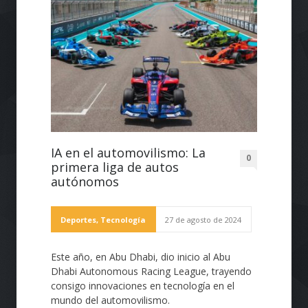
IA en el automovilismo: La
0
primera liga de autos
autónomos
Deportes
,
Tecnología
27 de agosto de 2024
Este año, en Abu Dhabi, dio inicio al Abu
Dhabi Autonomous Racing League, trayendo
consigo innovaciones en tecnología en el
mundo del automovilismo.