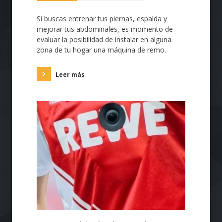
Si buscas entrenar tus piernas, espalda y
mejorar tus abdominales, es momento de
evaluar la posibilidad de instalar en alguna
zona de tu hogar una máquina de remo.
Leer más