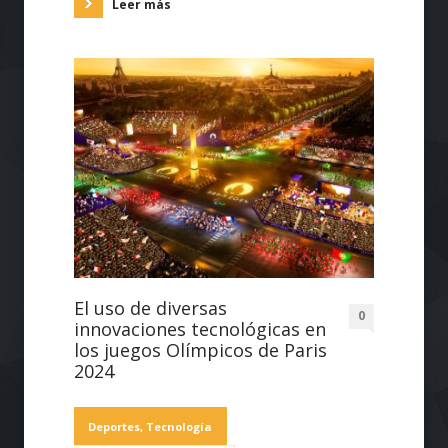
Leer más
El uso de diversas
0
innovaciones tecnológicas en
los juegos Olímpicos de Paris
2024
Deportes
,
Tecnología