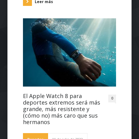
Leer más
El Apple Watch 8 para
0
deportes extremos será más
grande, más resistente y
(cómo no) más caro que sus
hermanos