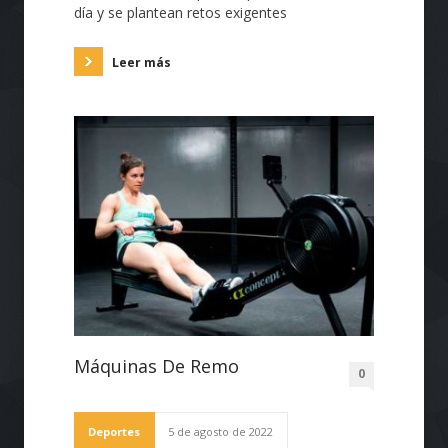
día y se plantean retos exigentes
Leer más
Máquinas De Remo
0
Deportes
5 de agosto de 2022