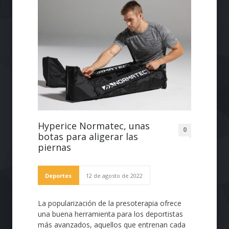
Hyperice Normatec, unas
0
botas para aligerar las
piernas
Deportes
12 de agosto de 2022
La popularización de la presoterapia ofrece
una buena herramienta para los deportistas
más avanzados, aquellos que entrenan cada