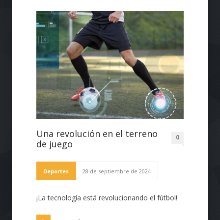
Una revolución en el terreno
0
de juego
Deportes
28 de septiembre de 2024
¡La tecnología está revolucionando el fútbol!