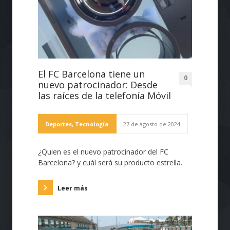
El FC Barcelona tiene un
0
nuevo patrocinador: Desde
las raíces de la telefonía Móvil
Deportes
,
Tecnología
27 de agosto de 2024
¿Quien es el nuevo patrocinador del FC
Barcelona? y cuál será su producto estrella.
Leer más