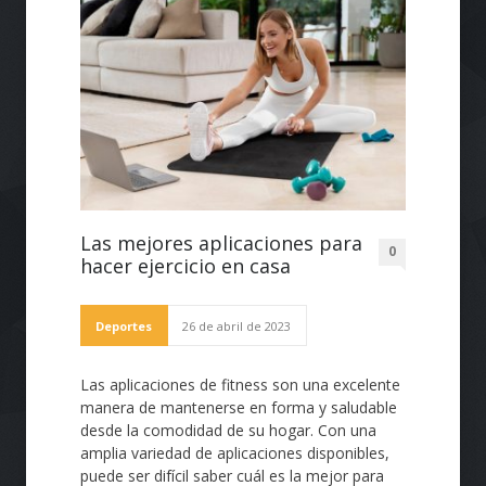
Las mejores aplicaciones para
0
hacer ejercicio en casa
Deportes
26 de abril de 2023
Las aplicaciones de fitness son una excelente
manera de mantenerse en forma y saludable
desde la comodidad de su hogar. Con una
amplia variedad de aplicaciones disponibles,
puede ser difícil saber cuál es la mejor para