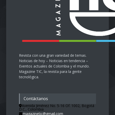
Revista con una gran variedad de temas.
Noticias de hoy – Noticias en tendencia –
Eventos actuales de Colombia y el mundo.
Magazine TIC, la revista para la gente
tecnológica.
Contáctanos