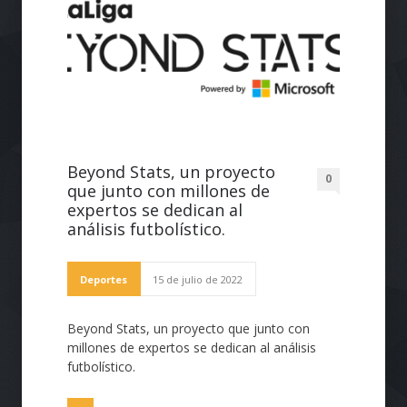
Beyond Stats, un proyecto
0
que junto con millones de
expertos se dedican al
análisis futbolístico.
Deportes
15 de julio de 2022
Beyond Stats, un proyecto que junto con
millones de expertos se dedican al análisis
futbolístico.