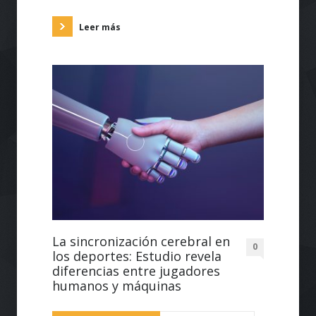
Leer más
La sincronización cerebral en
0
los deportes: Estudio revela
diferencias entre jugadores
humanos y máquinas