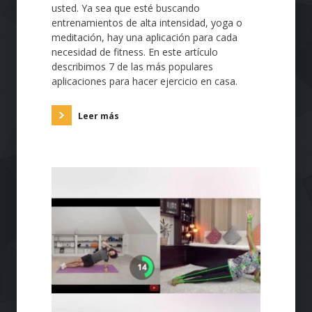
usted. Ya sea que esté buscando
entrenamientos de alta intensidad, yoga o
meditación, hay una aplicación para cada
necesidad de fitness. En este artículo
describimos 7 de las más populares
aplicaciones para hacer ejercicio en casa.
Leer más