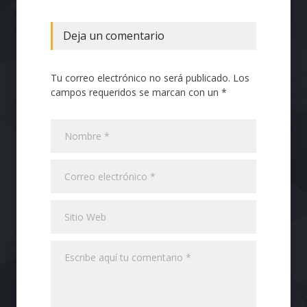
Deja un comentario
Tu correo electrónico no será publicado. Los
campos requeridos se marcan con un *