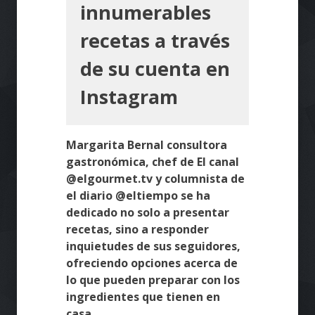
innumerables
recetas a través
de su cuenta en
Instagram
Margarita Bernal consultora
gastronómica, chef de El canal
@elgourmet.tv y columnista de
el diario @eltiempo se ha
dedicado no solo a presentar
recetas, sino a responder
inquietudes de sus seguidores,
ofreciendo opciones acerca de
lo que pueden preparar con los
ingredientes que tienen en
casa.