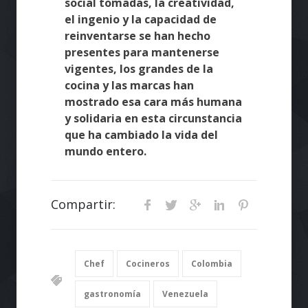
social tomadas, la creatividad,
el ingenio y la capacidad de
reinventarse se han hecho
presentes para mantenerse
vigentes, los grandes de la
cocina y las marcas han
mostrado esa cara más humana
y solidaria en esta circunstancia
que ha cambiado la vida del
mundo entero.
Compartir:
Chef
Cocineros
Colombia
gastronomía
Venezuela