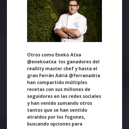
Otros como Eneko Atxa
@enekoatxa los ganadores del
reallity master chef y hasta el
gran Ferrán Adriá @ferranadria
han compartido múltiples
recetas con sus millones de
seguidores en las redes sociales
y han venido sumando otros
tantos que se han sentido
atraídos por los fogones,
buscando opciones para