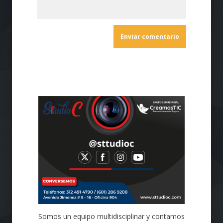
Somos un equipo multidisciplinar y contamos