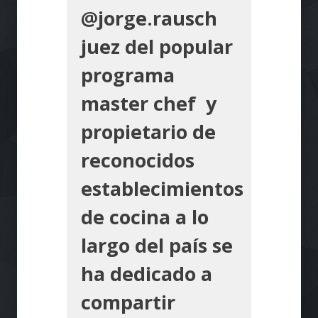
@jorge.rausch
juez del popular
programa
master chef y
propietario de
reconocidos
establecimientos
de cocina a lo
largo del país se
ha dedicado a
compartir