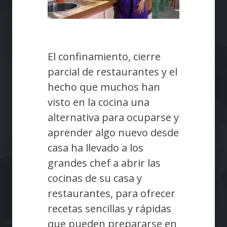
El confinamiento, cierre
parcial de restaurantes y el
hecho que muchos han
visto en la cocina una
alternativa para ocuparse y
aprender algo nuevo desde
casa ha llevado a los
grandes chef a abrir las
cocinas de su casa y
restaurantes, para ofrecer
recetas sencillas y rápidas
que pueden prepararse en