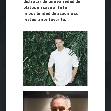
disfrutar de una variedad de
platos en casa ante la
imposibilidad de acudir a su
restaurante favorito.