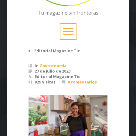
Tu magazine sin fronteras
Editorial Magazine Tic
In
Gastronomía
27 de julio de 2020
Editorial Magazine Tic
929 Visitas
0 comentarios