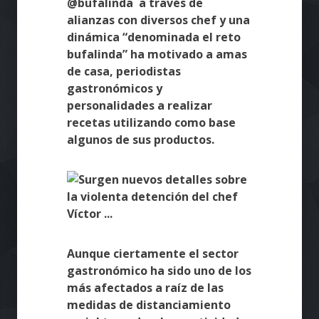
@bufalinda a través de
alianzas con diversos chef y una
dinámica “denominada el reto
bufalinda” ha motivado a amas
de casa, periodistas
gastronómicos y
personalidades a realizar
recetas utilizando como base
algunos de sus productos.
Aunque ciertamente el sector
gastronómico ha sido uno de los
más afectados a raíz de las
medidas de distanciamiento