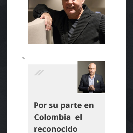
Por su parte en
Colombia el
reconocido