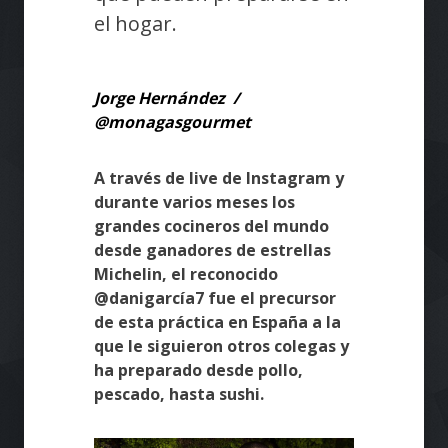
el hogar.
Jorge Hernández /
@monagasgourmet
A través de live de Instagram y
durante varios meses los
grandes cocineros del mundo
desde ganadores de estrellas
Michelin, el reconocido
@danigarcía7 fue el precursor
de esta práctica en España a la
que le siguieron otros colegas y
ha preparado desde pollo,
pescado, hasta sushi.