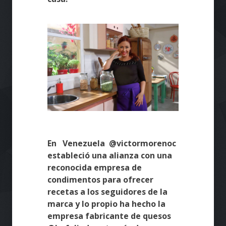
En Venezuela @victormorenoc
estableció una alianza con una
reconocida empresa de
condimentos para ofrecer
recetas a los seguidores de la
marca y lo propio ha hecho la
empresa fabricante de quesos