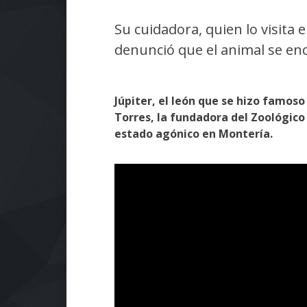
Su cuidadora, quien lo visita
denunció que el animal se en
Júpiter, el león que se hizo famoso 
Torres, la fundadora del Zoológico 
estado agónico en Montería.