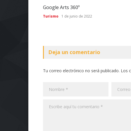
Google Arts 360º
Turismo
1 de junio de 2022
Deja un comentario
Tu correo electrónico no será publicado. Los