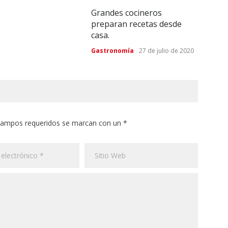
Grandes cocineros
Vari
preparan recetas desde
casa.
Gastronomía
27 de julio de 2020
 campos requeridos se marcan con un *