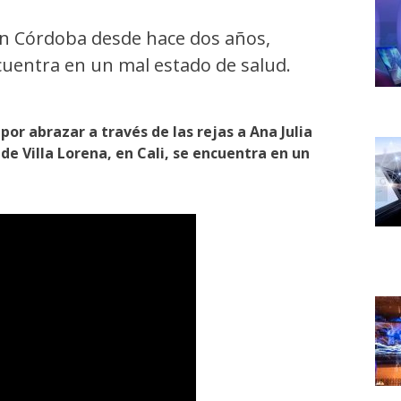
 en Córdoba desde hace dos años,
cuentra en un mal estado de salud.
por abrazar a través de las rejas a Ana Julia
de Villa Lorena, en Cali, se encuentra en un