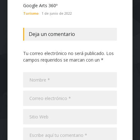
Google Arts 360º
Turismo
1 de junio de 2022
Deja un comentario
Tu correo electrónico no será publicado. Los
campos requeridos se marcan con un *