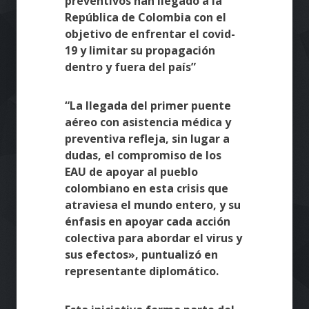
preventivos han llegado a la
República de Colombia con el
objetivo de enfrentar el covid-
19 y limitar su propagación
dentro y fuera del país”
“La llegada del primer puente
aéreo con asistencia médica y
preventiva refleja, sin lugar a
dudas, el compromiso de los
EAU de apoyar al pueblo
colombiano en esta crisis que
atraviesa el mundo entero, y su
énfasis en apoyar cada acción
colectiva para abordar el virus y
sus efectos», puntualizó en
representante diplomático.