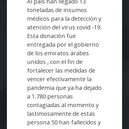
Al país han llegado 13
toneladas de insumos
médicos para la detección y
atención del virus covid -19.
Esta donación fue
entregada por el gobierno
de los emiratos árabes
unidos , con el fin de
fortalecer las medidas de
vencer efectivamente la
pandemia que ya ha dejado
a 1.780 personas
contagiadas al momento y
lastimosamente de estas
persona 50 han fallecidos y