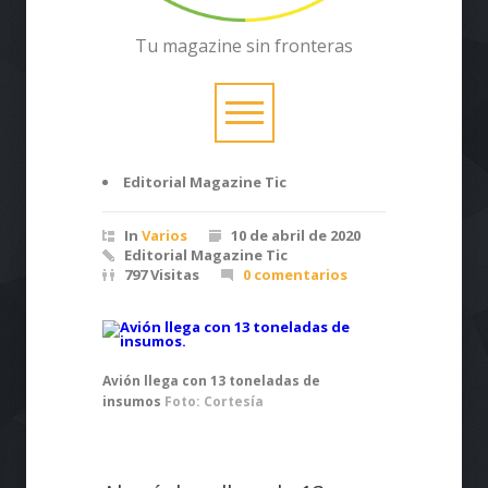
Tu magazine sin fronteras
Editorial Magazine Tic
In
Varios
10 de abril de 2020
Editorial Magazine Tic
797 Visitas
0 comentarios
Avión llega con 13 toneladas de
insumos
Foto: Cortesía