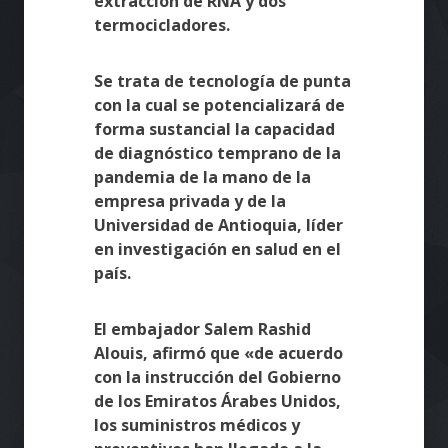
extracción de RNA y dos
termocicladores.
Se trata de tecnología de punta
con la cual se potencializará de
forma sustancial la capacidad
de diagnóstico temprano de la
pandemia de la mano de la
empresa privada y de la
Universidad de Antioquia, líder
en investigación en salud en el
país.
El embajador Salem Rashid
Alouis, afirmó que «de acuerdo
con la instrucción del Gobierno
de los Emiratos Árabes Unidos,
los suministros médicos y