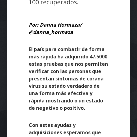
100 recuperados.
Por: Danna Hormaza/
@danna_hormaza
El país para combatir de forma
más rápida ha adquirido 47.5000
estas pruebas que nos permiten
verificar con las personas que
presentan síntomas de corana
virus su estado verdadero de
una forma más efectiva y
rápida mostrando o un estado
de negativo o positivo.
Con estas ayudas y
adquisiciones esperamos que