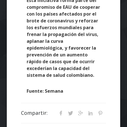
Esta iniciativa forma parte del
compromiso de EAU de cooperar
con los países afectados por el
brote de coronavirus y reforzar
los esfuerzos mundiales para
frenar la propagación del virus,
aplanar la curva
epidemiológica, y favorecer la
prevención de un aumento
rápido de casos que de ocurrir
excederían la capacidad del
sistema de salud colombiano.
Fuente: Semana
Compartir: