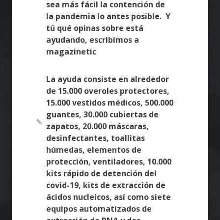
sea más fácil la contención de
la pandemia lo antes posible. Y
tú qué opinas sobre está
ayudando, escribimos a
magazinetic
La ayuda consiste en alrededor
de 15.000 overoles protectores,
15.000 vestidos médicos, 500.000
guantes, 30.000 cubiertas de
zapatos, 20.000 máscaras,
desinfectantes, toallitas
húmedas, elementos de
protección, ventiladores, 10.000
kits rápido de detención del
covid-19, kits de extracción de
ácidos nucleicos, así como siete
equipos automatizados de