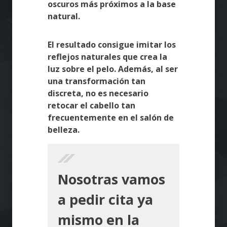
oscuros más próximos a la base
natural.
El resultado consigue imitar los
reflejos naturales que crea la
luz sobre el pelo. Además, al ser
una transformación tan
discreta, no es necesario
retocar el cabello tan
frecuentemente en el salón de
belleza.
Nosotras vamos
a pedir cita ya
mismo en la