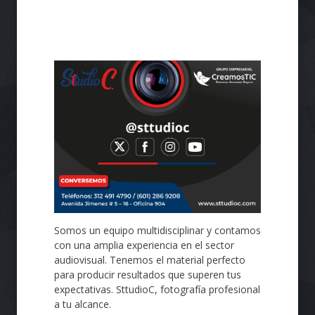
Somos un equipo multidisciplinar y contamos
con una amplia experiencia en el sector
audiovisual. Tenemos el material perfecto
para producir resultados que superen tus
expectativas. SttudioC, fotografía profesional
a tu alcance.