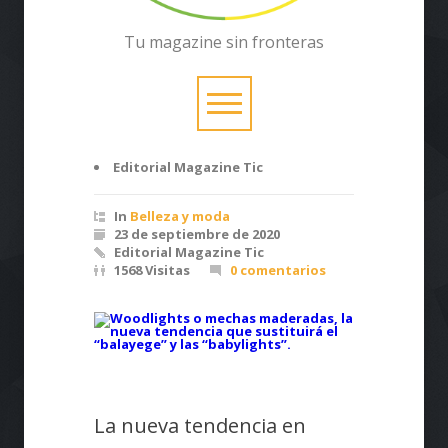
Tu magazine sin fronteras
Editorial Magazine Tic
In
Belleza y moda
23 de septiembre de 2020
Editorial Magazine Tic
1568 Visitas
0 comentarios
La nueva tendencia en