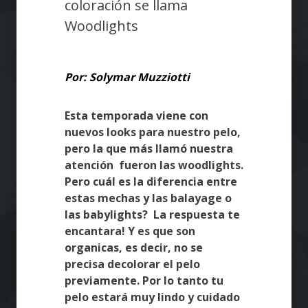
coloración se llama
Woodlights
Por: Solymar Muzziotti
Esta temporada viene con
nuevos looks para nuestro pelo,
pero la que más llamó nuestra
atención fueron las woodlights.
Pero cuál es la diferencia entre
estas mechas y las balayage o
las babylights? La respuesta te
encantara! Y es que son
organicas, es decir, no se
precisa decolorar el pelo
previamente. Por lo tanto tu
pelo estará muy lindo y cuidado