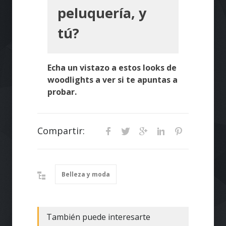
peluquería, y
tú?
Echa un vistazo a estos looks de
woodlights a ver si te apuntas a
probar.
Compartir:
Belleza y moda
También puede interesarte