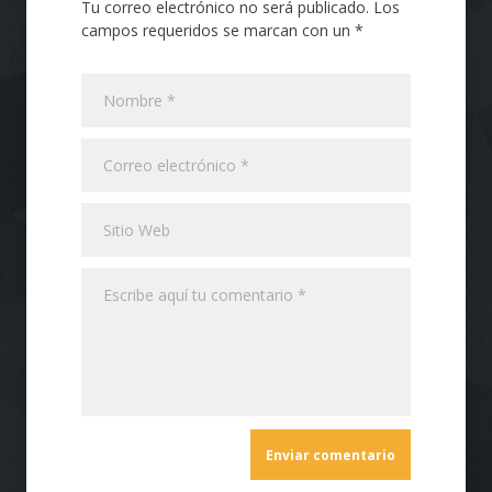
Tu correo electrónico no será publicado. Los
campos requeridos se marcan con un *