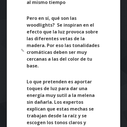
al mismo tiempo
Pero en sí, qué son las
woodlights? Se inspiran en el
efecto que la luz provoca sobre
las diferentes vetas de la
madera. Por eso las tonalidades
cromáticas deben ser muy
cercanas a las del color de tu
base.
Lo que pretenden es aportar
toques de luz para dar una
energía muy sutil a la melena
sin dañarla. Los expertos
explican que estas mechas se
trabajan desde la raíz y se
escogen los tonos claros y