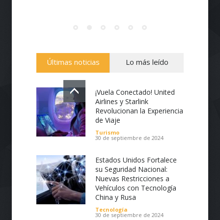
Últimas noticias
Lo más leído
¡Vuela Conectado! United
Airlines y Starlink
Revolucionan la Experiencia
de Viaje
Turismo
30 de septiembre de 2024
Estados Unidos Fortalece
su Seguridad Nacional:
Nuevas Restricciones a
Vehículos con Tecnología
China y Rusa
Tecnología
30 de septiembre de 2024