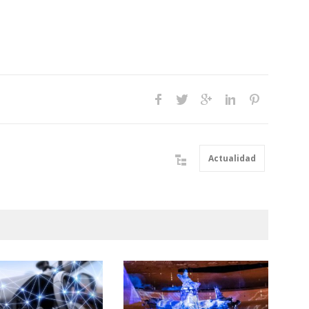
Actualidad