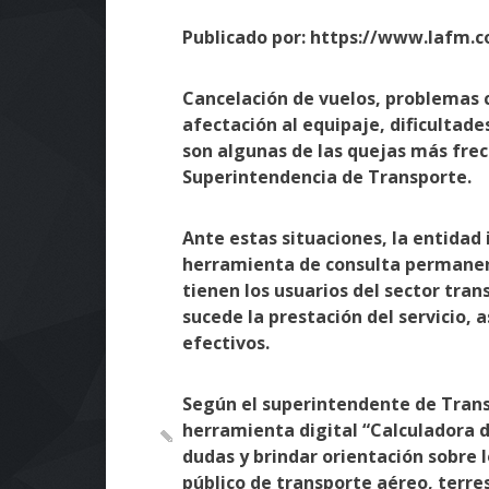
Publicado por: https://www.lafm.c
Cancelación de vuelos, problemas 
afectación al equipaje, dificultade
son algunas de las quejas más frec
Superintendencia de Transporte.
Ante estas situaciones, la entidad
herramienta de consulta permanen
tienen los usuarios del sector tra
sucede la prestación del servicio, 
efectivos.
Según el superintendente de Transp
herramienta digital “Calculadora 
dudas y brindar orientación sobre l
público de transporte aéreo, terre