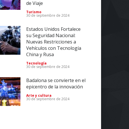
de Viaje
Turismo
30 de septiembre de 2024
Estados Unidos Fortalece
su Seguridad Nacional:
Nuevas Restricciones a
Vehículos con Tecnología
China y Rusa
Tecnología
30 de septiembre de 2024
Badalona se convierte en el
epicentro de la innovación
Arte y cultura
30 de septiembre de 2024
Impulsa tu Negocio con
Tecnología: El Centro de