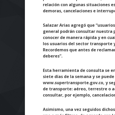
relación con algunas situaciones es
demoras, cancelaciones e interrupci
Salazar Arias agregó que “usuarios
general podrán consultar nuestra
conocer de manera rápida y en cua
los usuarios del sector transporte 
Recordemos que antes de reclamar
deberes”.
Esta herramienta de consulta se enc
siete días de la semana y se puede 
www.supertransporte.gov.co, y seg
de transporte: aéreo, terrestre o a
consultar, por ejemplo, cancelacio
Asimismo, una vez seguidos dichos 