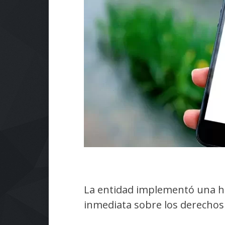
La entidad implementó una h
inmediata sobre los derechos 