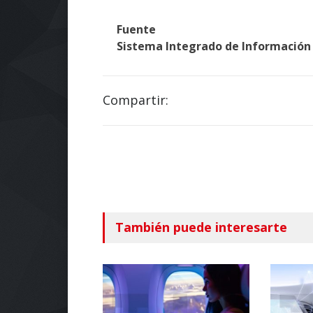
Fuente
Sistema Integrado de Información
Compartir:
También puede interesarte