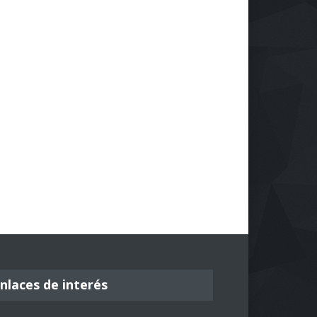
nlaces de interés