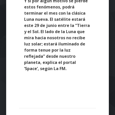
Y si por algún motivo se pierde
estos fenómenos, podrá
terminar el mes con la clásica
Luna nueva. El satélite estará
este 29 de junio entre la “Tierra
y el Sol. El lado de la Luna que
mira hacia nosotros no recibe
luz solar; estará iluminado de
forma tenue por la luz
reflejada” desde nuestro
planeta, explica el portal
‘Space’, según La FM.