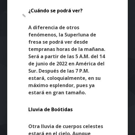
¿Cuándo se podrá ver?
A diferencia de otros
fenómenos, la Superluna de
fresa se podrá ver desde
tempranas horas de la mañana.
Será a partir de las 5 A.M. del 14
de junio de 2022 en América del
Sur. Después de las 7 P.M.
estará, coloquialmente, en su
máximo esplendor, pues ya
estará en gran tamaño.
Lluvia de Boótidas
Otra lluvia de cuerpos celestes
estará en el cielo. Aunque