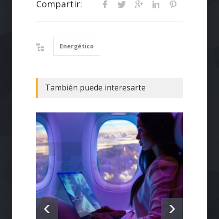
Compartir:
Energético
También puede interesarte