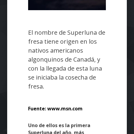
El nombre de Superluna de
fresa tiene origen en los
nativos americanos
algonquinos de Canadá, y
con la llegada de esta luna
se iniciaba la cosecha de
fresa.
Fuente: www.msn.com
Uno de ellos es la primera
Superluna del año, más