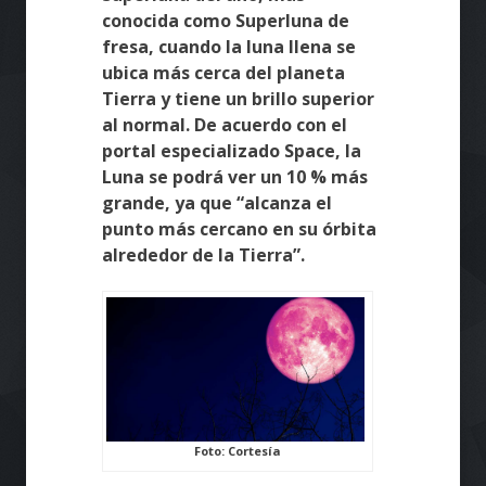
conocida como Superluna de
fresa, cuando la luna llena se
ubica más cerca del planeta
Tierra y tiene un brillo superior
al normal. De acuerdo con el
portal especializado Space, la
Luna se podrá ver un 10 % más
grande, ya que “alcanza el
punto más cercano en su órbita
alrededor de la Tierra”.
Foto: Cortesía