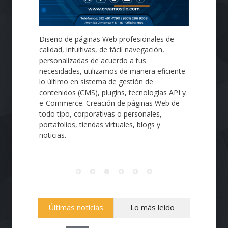
Diseño de páginas Web profesionales de
calidad, intuitivas, de fácil navegación,
personalizadas de acuerdo a tus
necesidades, utilizamos de manera eficiente
lo último en sistema de gestión de
contenidos (CMS), plugins, tecnologías API y
e-Commerce. Creación de páginas Web de
todo tipo, corporativas o personales,
portafolios, tiendas virtuales, blogs y
noticias.
Últimas noticias
Lo más leído