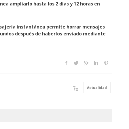
anea ampliarlo hasta los 2 días y 12 horas en
sajería instantánea permite borrar mensajes
egundos después de haberlos enviado mediante
Actualidad