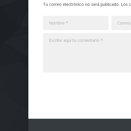
Tu correo electrónico no será publicado. Los