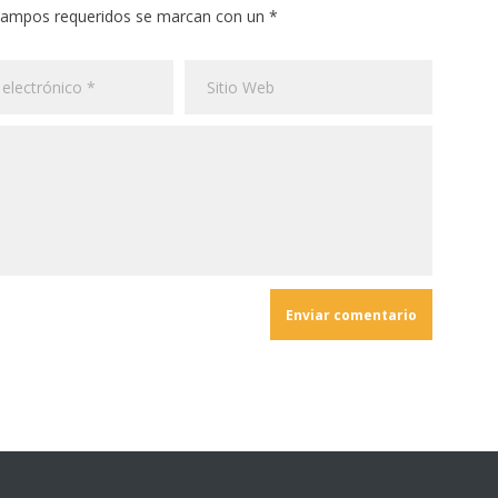
 campos requeridos se marcan con un *