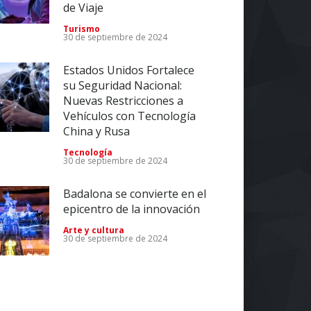
de Viaje
Turismo
30 de septiembre de 2024
Estados Unidos Fortalece
su Seguridad Nacional:
Nuevas Restricciones a
Vehículos con Tecnología
China y Rusa
Tecnología
30 de septiembre de 2024
Badalona se convierte en el
epicentro de la innovación
Arte y cultura
30 de septiembre de 2024
Impulsa tu Negocio con
Tecnología: El Centro de