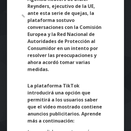
Reynders, ejecutivo de la UE,
ante esta serie de quejas, la
plataforma sostuvo
conversaciones con la Comisión
Europea y la Red Nacional de
Autoridades de Protección al
Consumidor en un intento por
resolver las preocupaciones y
ahora acordó tomar varias
medidas.
La plataforma TikTok
introducirá una opción que
permitirá a los usuarios saber
que el video mostrado contiene
anuncios publicitarios. Aprende
más a continuación: