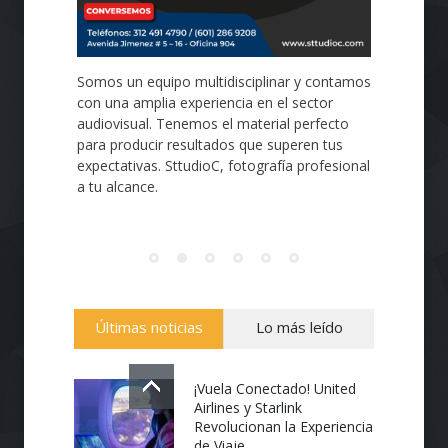
Somos un equipo multidisciplinar y contamos
con una amplia experiencia en el sector
audiovisual. Tenemos el material perfecto
para producir resultados que superen tus
expectativas. SttudioC, fotografía profesional
a tu alcance.
Últimas noticias
Lo más leído
¡Vuela Conectado! United
Airlines y Starlink
Revolucionan la Experiencia
de Viaje