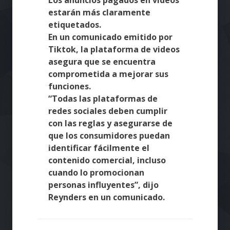
estarán más claramente
etiquetados.
En un comunicado emitido por
Tiktok, la plataforma de videos
asegura que se encuentra
comprometida a mejorar sus
funciones.
“Todas las plataformas de
redes sociales deben cumplir
con las reglas y asegurarse de
que los consumidores puedan
identificar fácilmente el
contenido comercial, incluso
cuando lo promocionan
personas influyentes”, dijo
Reynders en un comunicado.