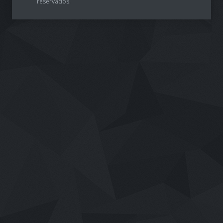
reservados.