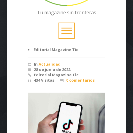
Tu magazine sin fronteras
Editorial Magazine Tic
In
Actualidad
28 de junio de 2022
Editorial Magazine Tic
434 Visitas
0 comentarios