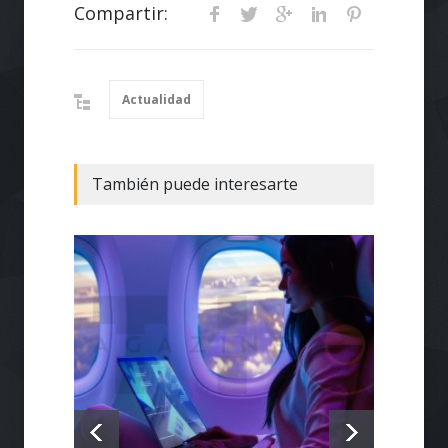
Compartir:
Actualidad
También puede interesarte