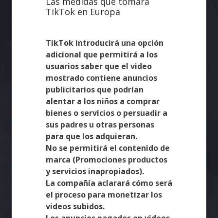
Las medidas que tomará
TikTok en Europa
TikTok introducirá una opción
adicional que permitirá a los
usuarios saber que el video
mostrado contiene anuncios
publicitarios que podrían
alentar a los niños a comprar
bienes o servicios o persuadir a
sus padres u otras personas
para que los adquieran.
No se permitirá el contenido de
marca (Promociones productos
y servicios inapropiados).
La compañía aclarará cómo será
el proceso para monetizar los
videos subidos.
Los anuncios pagados en videos