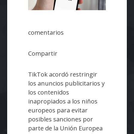
comentarios
Compartir
TikTok acordó restringir
los anuncios publicitarios y
los contenidos
inapropiados a los niños
europeos para evitar
posibles sanciones por
parte de la Unión Europea