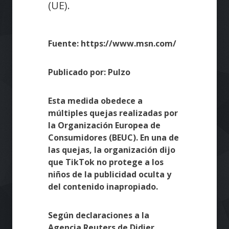
(UE).
Fuente: https://www.msn.com/
Publicado por: Pulzo
Esta medida obedece a
múltiples quejas realizadas por
la Organización Europea de
Consumidores (BEUC). En una de
las quejas, la organización dijo
que TikTok no protege a los
niños de la publicidad oculta y
del contenido inapropiado.
Según declaraciones a la
Agencia Reuters de Didier