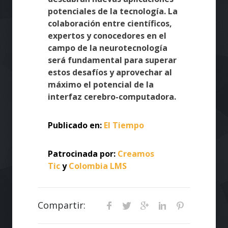
potenciales de la tecnología. La
colaboración entre científicos,
expertos y conocedores en el
campo de la neurotecnología
será fundamental para superar
estos desafíos y aprovechar al
máximo el potencial de la
interfaz cerebro-computadora.
Publicado en:
El Tiempo
Patrocinada por:
Creamos
Tic
y
Colombia LMS
Compartir: