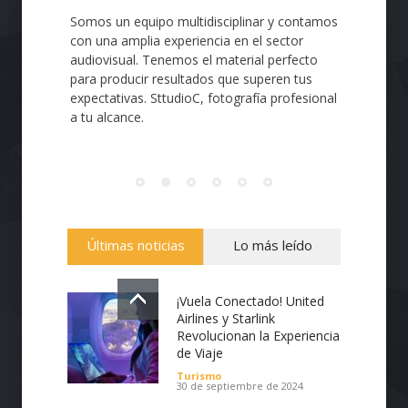
Somos un equipo multidisciplinar y contamos
con una amplia experiencia en el sector
audiovisual. Tenemos el material perfecto
para producir resultados que superen tus
expectativas. SttudioC, fotografía profesional
a tu alcance.
Últimas noticias
Lo más leído
¡Vuela Conectado! United
Airlines y Starlink
Revolucionan la Experiencia
de Viaje
Turismo
30 de septiembre de 2024