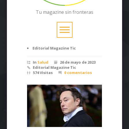
Tu magazine sin fronteras
Editorial Magazine Tic
In
Salud
26 de mayo de 2023
Editorial Magazine Tic
574 Visitas
0 comentarios