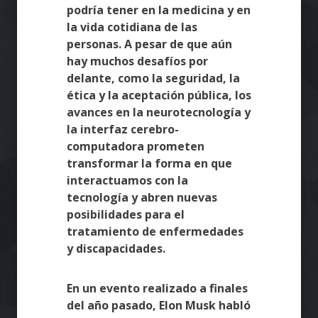
podría tener en la medicina y en
la vida cotidiana de las
personas. A pesar de que aún
hay muchos desafíos por
delante, como la seguridad, la
ética y la aceptación pública, los
avances en la neurotecnología y
la interfaz cerebro-
computadora prometen
transformar la forma en que
interactuamos con la
tecnología y abren nuevas
posibilidades para el
tratamiento de enfermedades
y discapacidades.
En un evento realizado a finales
del año pasado, Elon Musk habló