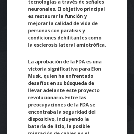
tecnologías a través de señales
neuronales. El objetivo principal
es restaurar la función y
mejorar la calidad de vida de
personas con parálisis y
condiciones debilitantes como
la esclerosis lateral amiotrófica.
La aprobación de la FDA es una
victoria significativa para Elon
Musk, quien ha enfrentado
desafíos en su búsqueda de
llevar adelante este proyecto
revolucionario. Entre las
preocupaciones de la FDA se
encontraba la seguridad del
dispositivo, incluyendo la
batería de litio, la posible
migración de cables en el