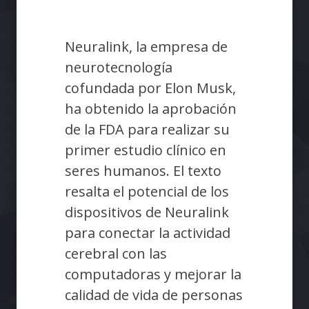
Neuralink, la empresa de
neurotecnología
cofundada por Elon Musk,
ha obtenido la aprobación
de la FDA para realizar su
primer estudio clínico en
seres humanos. El texto
resalta el potencial de los
dispositivos de Neuralink
para conectar la actividad
cerebral con las
computadoras y mejorar la
calidad de vida de personas