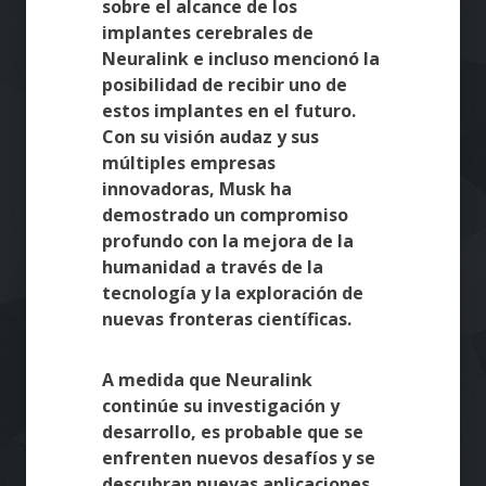
sobre el alcance de los
implantes cerebrales de
Neuralink e incluso mencionó la
posibilidad de recibir uno de
estos implantes en el futuro.
Con su visión audaz y sus
múltiples empresas
innovadoras, Musk ha
demostrado un compromiso
profundo con la mejora de la
humanidad a través de la
tecnología y la exploración de
nuevas fronteras científicas.
A medida que Neuralink
continúe su investigación y
desarrollo, es probable que se
enfrenten nuevos desafíos y se
descubran nuevas aplicaciones