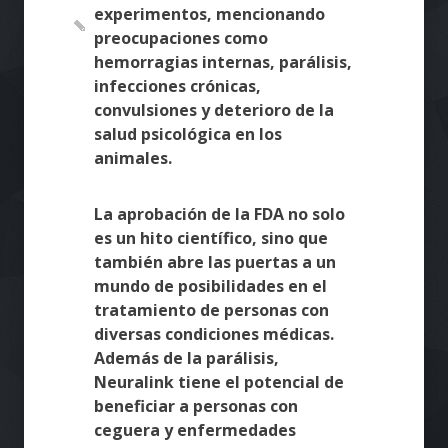
experimentos, mencionando
preocupaciones como
hemorragias internas, parálisis,
infecciones crónicas,
convulsiones y deterioro de la
salud psicológica en los
animales.
La aprobación de la FDA no solo
es un hito científico, sino que
también abre las puertas a un
mundo de posibilidades en el
tratamiento de personas con
diversas condiciones médicas.
Además de la parálisis,
Neuralink tiene el potencial de
beneficiar a personas con
ceguera y enfermedades