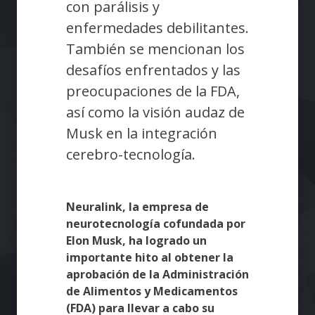
con parálisis y
enfermedades debilitantes.
También se mencionan los
desafíos enfrentados y las
preocupaciones de la FDA,
así como la visión audaz de
Musk en la integración
cerebro-tecnología.
Neuralink, la empresa de
neurotecnología cofundada por
Elon Musk, ha logrado un
importante hito al obtener la
aprobación de la Administración
de Alimentos y Medicamentos
(FDA) para llevar a cabo su