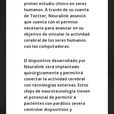
primer estudio clínico en seres
humanos. A través de su cuenta
de Twitter, Neuralink anunció
que cuenta con el permiso
necesario para avanzar en su
objetivo de vincular la actividad
cerebral de los seres humanos
con las computadoras.
El dispositivo desarrollado por
Neuralink será implantado
quirúrgicamente y permitirá
conectar la actividad cerebral
con tecnologías externas. Estos
chips de neurotecnología tienen
el potencial de permitir a
pacientes con parálisis severa
controlar dispositivos y