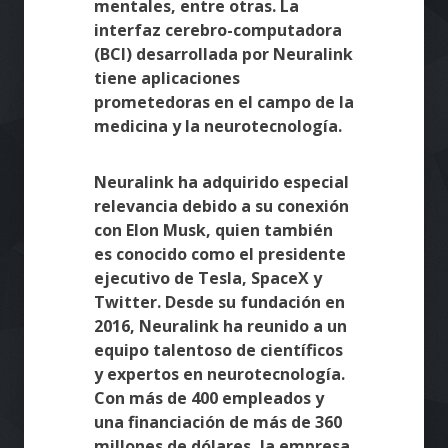
mentales, entre otras. La
interfaz cerebro-computadora
(BCI) desarrollada por Neuralink
tiene aplicaciones
prometedoras en el campo de la
medicina y la neurotecnología.
Neuralink ha adquirido especial
relevancia debido a su conexión
con Elon Musk, quien también
es conocido como el presidente
ejecutivo de Tesla, SpaceX y
Twitter. Desde su fundación en
2016, Neuralink ha reunido a un
equipo talentoso de científicos
y expertos en neurotecnología.
Con más de 400 empleados y
una financiación de más de 360
millones de dólares, la empresa