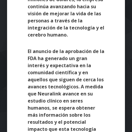
continúa avanzando hacia su
visión de mejorar la vida de las
personas a través de la
integración de la tecnología y el
cerebro humano.
El anuncio de la aprobación de la
FDA ha generado un gran
interés y expectativa en la
comunidad científica y en
aquellos que siguen de cerca los
avances tecnológicos. A medida
que Neuralink avance en su
estudio clínico en seres
humanos, se espera obtener
más información sobre los
resultados y el potencial
impacto que esta tecnología