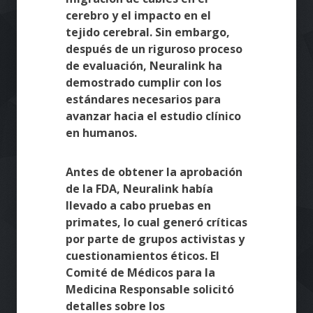
cerebro y el impacto en el
tejido cerebral. Sin embargo,
después de un riguroso proceso
de evaluación, Neuralink ha
demostrado cumplir con los
estándares necesarios para
avanzar hacia el estudio clínico
en humanos.
Antes de obtener la aprobación
de la FDA, Neuralink había
llevado a cabo pruebas en
primates, lo cual generó críticas
por parte de grupos activistas y
cuestionamientos éticos. El
Comité de Médicos para la
Medicina Responsable solicitó
detalles sobre los