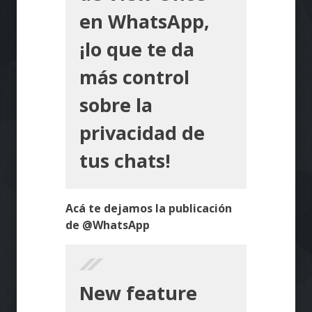
en WhatsApp,
¡lo que te da
más control
sobre la
privacidad de
tus chats!
Acá te dejamos la publicación
de @WhatsApp
New feature