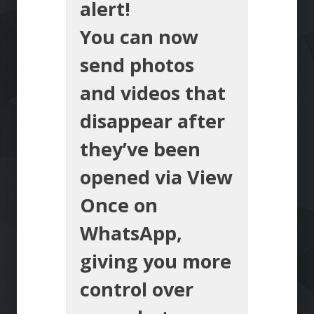
alert!
You can now
send photos
and videos that
disappear after
they’ve been
opened via View
Once on
WhatsApp,
giving you more
control over