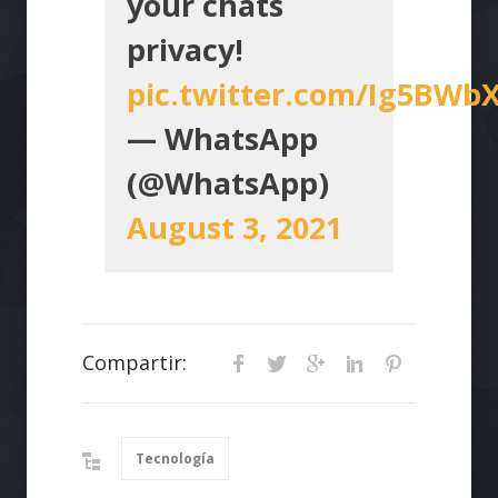
your chats
privacy!
pic.twitter.com/Ig5BW
— WhatsApp
(@WhatsApp)
August 3, 2021
Compartir:
Tecnología