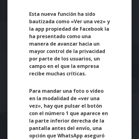
Esta nueva función ha sido
bautizada como «Ver una vez» y
la app propiedad de Facebook la
ha presentado como una
manera de avanzar hacia un
mayor control de la privacidad
por parte de los usuarios, un
campo en el que la empresa
recibe muchas críticas.
Para mandar una foto o vídeo
en la modalidad de «ver una
vez», hay que pulsar el botón
con el número 1 que aparece en
la parte inferior derecha de la
pantalla antes del envío, una
opción que WhatsApp aseguró