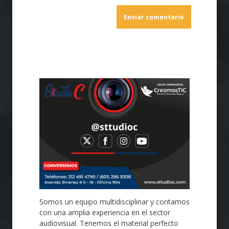
Somos un equipo multidisciplinar y contamos
con una amplia experiencia en el sector
audiovisual. Tenemos el material perfecto