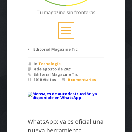
Tu magazine sin fronteras
Editorial Magazine Tic
In
Tecnología
4 de agosto de 2021
Editorial Magazine Tic
1010 Visitas
0 comentarios
WhatsApp: ya es oficial una
nueva herramienta