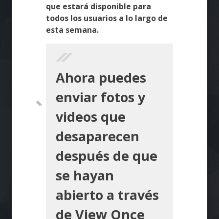
que estará disponible para
todos los usuarios a lo largo de
esta semana.
Ahora puedes
enviar fotos y
videos que
desaparecen
después de que
se hayan
abierto a través
de View Once