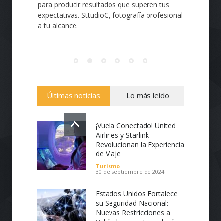
para producir resultados que superen tus
expectativas. SttudioC, fotografía profesional
a tu alcance.
Últimas noticias
Lo más leído
¡Vuela Conectado! United
Airlines y Starlink
Revolucionan la Experiencia
de Viaje
Turismo
30 de septiembre de 2024
Estados Unidos Fortalece
su Seguridad Nacional:
Nuevas Restricciones a