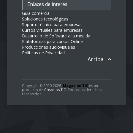
Enlaces de interés
Guía comercial
Soluciones tecnológicas
Soporte técnico para empresas
Cursos virtuales para empresas
Desarrollo de Software a la medida
Plataformas para cursos Online
Producciones audiovisuales
Políticas de Privacidad
Arriba
Copyright © 2020-2026,
Magazine TIC
es un
producto de
Creamos TIC
. Todos los derechos
reservados.