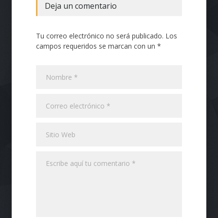
Deja un comentario
Tu correo electrónico no será publicado. Los
campos requeridos se marcan con un *