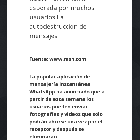
esperada por muchos
usuarios La
autodestrucción de
mensajes
Fuente: www.msn.com
La popular aplicación de
mensajería instantánea
WhatsApp ha anunciado que a
partir de esta semana los
usuarios pueden enviar
fotografías y videos que sólo
podrán abrirse una vez por el
receptor y después se
eliminarán.