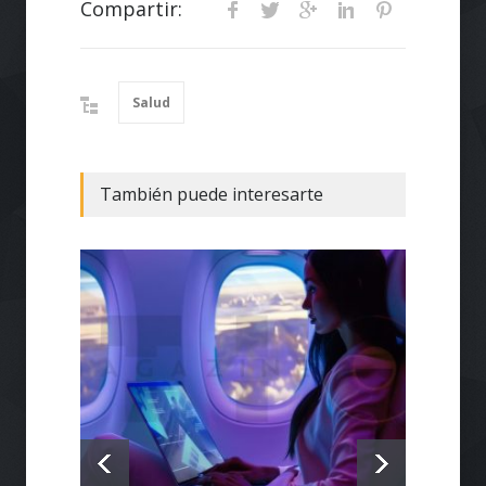
Compartir:
Salud
También puede interesarte