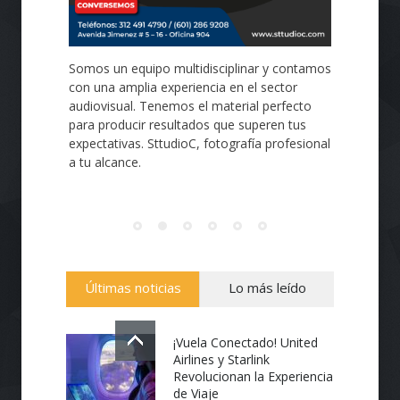
Somos un equipo multidisciplinar y contamos
con una amplia experiencia en el sector
audiovisual. Tenemos el material perfecto
para producir resultados que superen tus
expectativas. SttudioC, fotografía profesional
a tu alcance.
Últimas noticias
Lo más leído
¡Vuela Conectado! United
Airlines y Starlink
Revolucionan la Experiencia
de Viaje