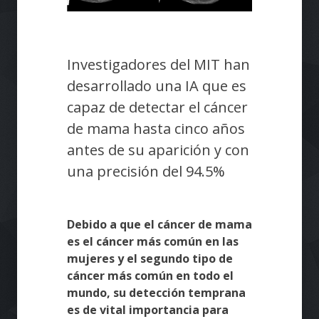
Investigadores del MIT han
desarrollado una IA que es
capaz de detectar el cáncer
de mama hasta cinco años
antes de su aparición y con
una precisión del 94.5%
Debido a que el cáncer de mama
es el cáncer más común en las
mujeres y el segundo tipo de
cáncer más común en todo el
mundo, su detección temprana
es de vital importancia para