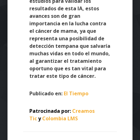
estudios para validar los
resultados de esta IA, estos
avances son de gran
importancia en la lucha contra
el cáncer de mama, ya que
representa una posibilidad de
detección tempana que salvaría
muchas vidas en todo el mundo,
al garantizar el tratamiento
oportuno que es tan vital para
tratar este tipo de cáncer.
Publicado en:
El Tiempo
Patrocinada por:
Creamos
Tic
y
Colombia LMS