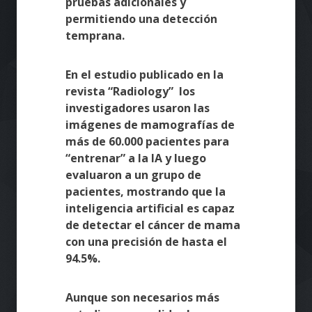
pruebas adicionales y
permitiendo una detección
temprana.
En el estudio publicado en la
revista “Radiology” los
investigadores usaron las
imágenes de mamografías de
más de 60.000 pacientes para
“entrenar” a la IA y luego
evaluaron a un grupo de
pacientes, mostrando que la
inteligencia artificial es capaz
de detectar el cáncer de mama
con una precisión de hasta el
94.5%.
Aunque son necesarios más