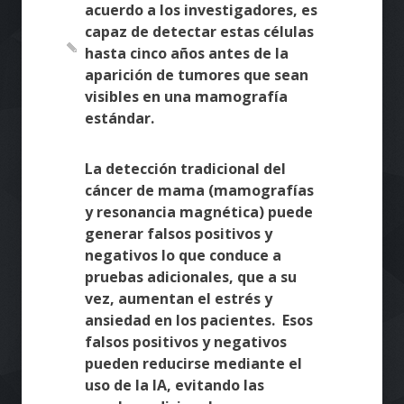
acuerdo a los investigadores, es
capaz de detectar estas células
hasta cinco años antes de la
aparición de tumores que sean
visibles en una mamografía
estándar.
La detección tradicional del
cáncer de mama (mamografías
y resonancia magnética) puede
generar falsos positivos y
negativos lo que conduce a
pruebas adicionales, que a su
vez, aumentan el estrés y
ansiedad en los pacientes. Esos
falsos positivos y negativos
pueden reducirse mediante el
uso de la IA, evitando las