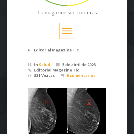
Tu magazine sin fronteras
Editorial Magazine Tic
In
Salud
5 de abril de 2023
Editorial Magazine Tic
531 Visitas
0 comentarios