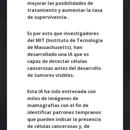
mejorar las posibilidades de
tratamiento y aumentar la tasa
de supervivencia.
Es por esto que investigadores
del MIT (Instituto de Tecnología
de Massachusetts), han
desarrollado una IA que es
capaz de detectar células
cancerosas antes del desarrollo
de tumores visibles.
Esta IA ha sido entrenada con
miles de imágenes de
mamografías con el fin de
identificar patrones tempranos
que pueden indicar la presencia
de células cancerosas y, de