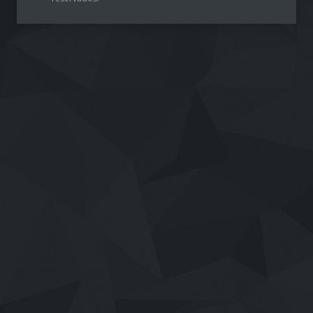
reservados.