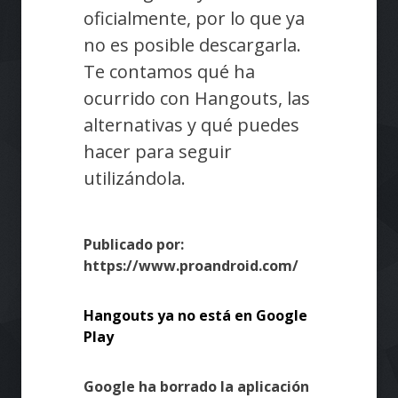
oficialmente, por lo que ya
no es posible descargarla.
Te contamos qué ha
ocurrido con Hangouts, las
alternativas y qué puedes
hacer para seguir
utilizándola.
Publicado por:
https://www.proandroid.com/
Hangouts ya no está en Google
Play
Google ha borrado la aplicación