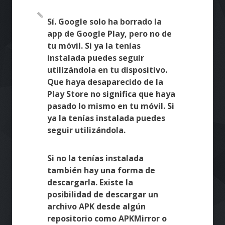
Sí. Google solo ha borrado la
app de Google Play, pero no de
tu móvil. Si ya la tenías
instalada puedes seguir
utilizándola en tu dispositivo.
Que haya desaparecido de la
Play Store no significa que haya
pasado lo mismo en tu móvil. Si
ya la tenías instalada puedes
seguir utilizándola.
Si no la tenías instalada
también hay una forma de
descargarla. Existe la
posibilidad de descargar un
archivo APK desde algún
repositorio como APKMirror o