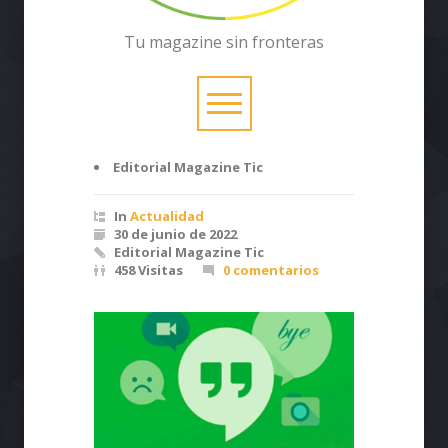
Tu magazine sin fronteras
Editorial Magazine Tic
In
Actualidad
30 de junio de 2022
Editorial Magazine Tic
458 Visitas
0 comentarios