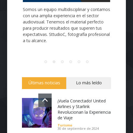
Somos un equipo multidisciplinar y contamos
con una amplia experiencia en el sector
audiovisual. Tenemos el material perfecto
para producir resultados que superen tus
expectativas. SttudioC, fotografía profesional
a tu alcance.
Últimas noticias
Lo más leído
¡Vuela Conectado! United
Airlines y Starlink
Revolucionan la Experiencia
de Viaje
Turismo
30 de septiembre de 2024