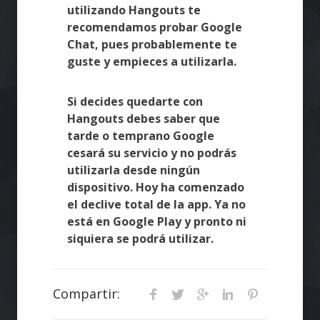
utilizando Hangouts te
recomendamos probar Google
Chat, pues probablemente te
guste y empieces a utilizarla.
Si decides quedarte con
Hangouts debes saber que
tarde o temprano Google
cesará su servicio y no podrás
utilizarla desde ningún
dispositivo. Hoy ha comenzado
el declive total de la app. Ya no
está en Google Play y pronto ni
siquiera se podrá utilizar.
Compartir: