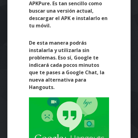
APKPure. Es tan sencillo como
buscar una versión actual,
descargar el APK e instalarlo en
tu móvil.
De esta manera podrás
instalarla y utilizarla sin
problemas. Eso sí, Google te
indicará cada pocos minutos
que te pases a Google Chat, la
nueva alternativa para
Hangouts.