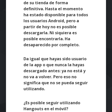
de su tienda de forma
definitiva. Hasta el momento
ha estado disponible para todos
los usuarios Android, pero a
partir de hoy no es posible
descargarla. Ni siquiera es
posible encontrarla. Ha
desaparecido por completo.
Da igual que hayas sido usuario
de la app o que nunca la hayas
descargado antes: ya no está y
no va a volver. Pero eso no
significa que no se pueda seguir
utilizando.
¿Es posible seguir utilizando
Hangouts en el móvil?