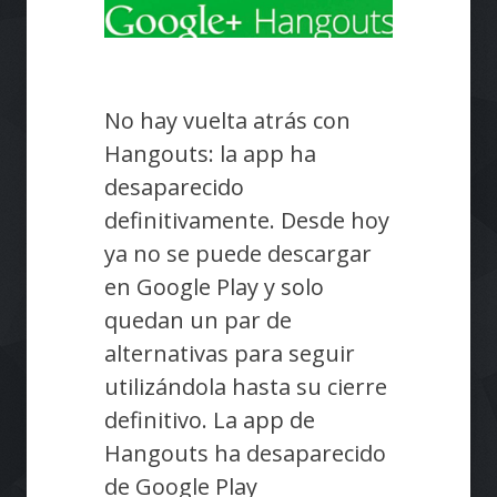
No hay vuelta atrás con
Hangouts: la app ha
desaparecido
definitivamente. Desde hoy
ya no se puede descargar
en Google Play y solo
quedan un par de
alternativas para seguir
utilizándola hasta su cierre
definitivo. La app de
Hangouts ha desaparecido
de Google Play