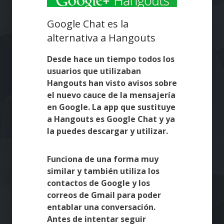
Google Chat es la
alternativa a Hangouts
Desde hace un tiempo todos los
usuarios que utilizaban
Hangouts han visto avisos sobre
el nuevo cauce de la mensajería
en Google. La app que sustituye
a Hangouts es Google Chat y ya
la puedes descargar y utilizar.
Funciona de una forma muy
similar y también utiliza los
contactos de Google y los
correos de Gmail para poder
entablar una conversación.
Antes de intentar seguir