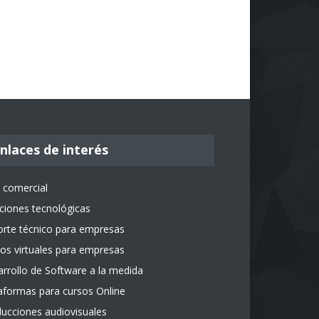
nlaces de interés
 comercial
ciones tecnológicas
rte técnico para empresas
os virtuales para empresas
rrollo de Software a la medida
aformas para cursos Online
ucciones audiovisuales