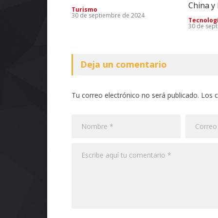
China y
Turismo
30 de septiembre de 2024
Tecnolog
30 de sep
Deja un comentario
Tu correo electrónico no será publicado. Los