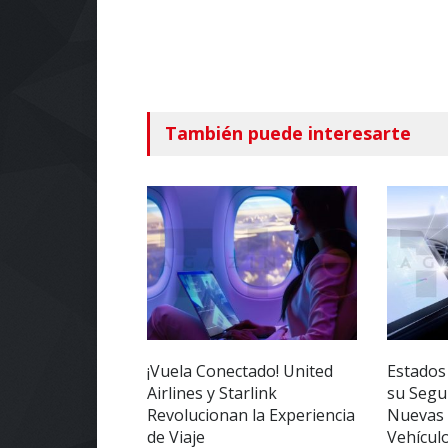
También puede interesarte
¡Vuela Conectado! United
Estados
Airlines y Starlink
su Segu
Revolucionan la Experiencia
Nuevas 
de Viaje
Vehícul