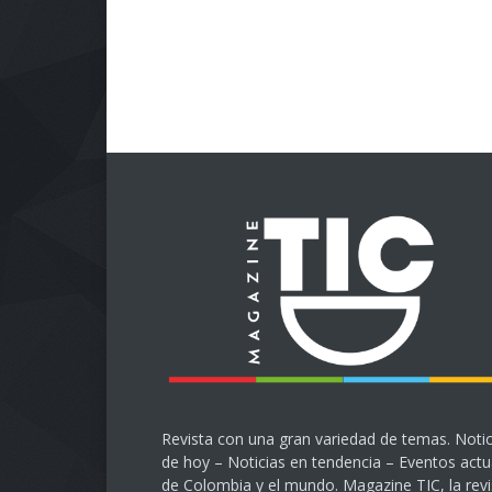
Revista con una gran variedad de temas. Notic
de hoy – Noticias en tendencia – Eventos actu
de Colombia y el mundo. Magazine TIC, la revi