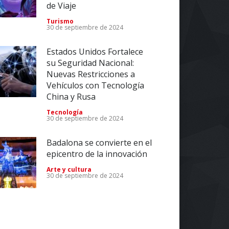
de Viaje
Turismo
30 de septiembre de 2024
Estados Unidos Fortalece
su Seguridad Nacional:
Nuevas Restricciones a
Vehículos con Tecnología
China y Rusa
Tecnología
30 de septiembre de 2024
Badalona se convierte en el
epicentro de la innovación
Arte y cultura
30 de septiembre de 2024
Impulsa tu Negocio con
Tecnología: El Centro de