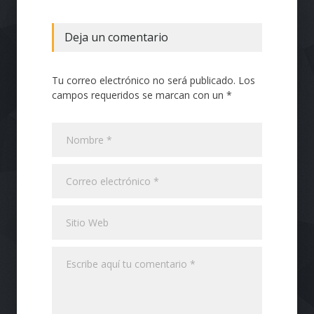
Tecnol
Deja un comentario
Tu correo electrónico no será publicado. Los
campos requeridos se marcan con un *