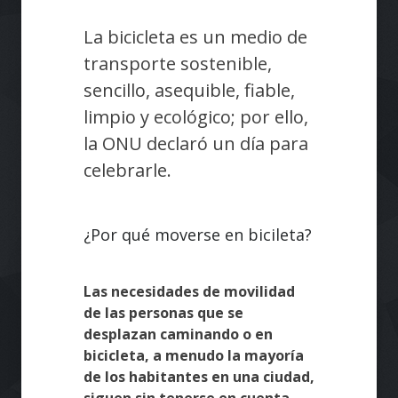
La bicicleta es un medio de
transporte sostenible,
sencillo, asequible, fiable,
limpio y ecológico; por ello,
la ONU declaró un día para
celebrarle.
¿Por qué moverse en bicileta?
Las necesidades de movilidad
de las personas que se
desplazan caminando o en
bicicleta, a menudo la mayoría
de los habitantes en una ciudad,