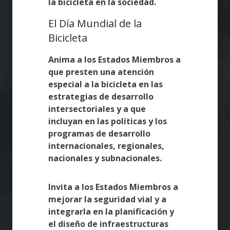
la bicicleta en la sociedad.
El Día Mundial de la
Bicicleta
Anima a los Estados Miembros a
que presten una atención
especial a la bicicleta en las
estrategias de desarrollo
intersectoriales y a que
incluyan en las políticas y los
programas de desarrollo
internacionales, regionales,
nacionales y subnacionales.
Invita a los Estados Miembros a
mejorar la seguridad vial y a
integrarla en la planificación y
el diseño de infraestructuras