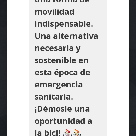
movilidad
indispensable.
Una alternativa
necesaria y
sostenible en
esta época de
emergencia
sanitaria.
¡Démosle una
oportunidad a
la bici!