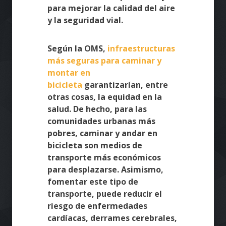
para mejorar la calidad del aire
y la seguridad vial.
Según la OMS,
infraestructuras
más seguras para caminar y
montar en
bicicleta
garantizarían, entre
otras cosas, la equidad en la
salud. De hecho, para las
comunidades urbanas más
pobres, caminar y andar en
bicicleta son medios de
transporte más económicos
para desplazarse. Asimismo,
fomentar este tipo de
transporte, puede reducir el
riesgo de enfermedades
cardíacas, derrames cerebrales,