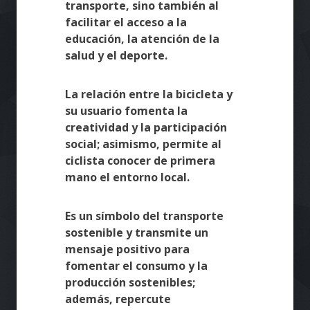
transporte, sino también al
facilitar el acceso a la
educación, la atención de la
salud y el deporte.
La relación entre la bicicleta y
su usuario fomenta la
creatividad y la participación
social; asimismo, permite al
ciclista conocer de primera
mano el entorno local.
Es un símbolo del transporte
sostenible y transmite un
mensaje positivo para
fomentar el consumo y la
producción sostenibles;
además, repercute