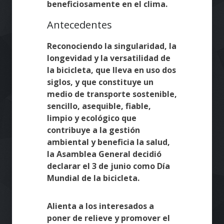
beneficiosamente en el clima.
Antecedentes
Reconociendo la singularidad, la
longevidad y la versatilidad de
la bicicleta, que lleva en uso dos
siglos, y que constituye un
medio de transporte sostenible,
sencillo, asequible, fiable,
limpio y ecológico que
contribuye a la gestión
ambiental y beneficia la salud,
la Asamblea General decidió
declarar el 3 de junio como Día
Mundial de la bicicleta.
Alienta a los interesados a
poner de relieve y promover el