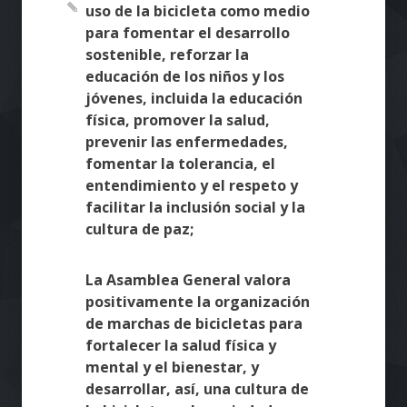
uso de la bicicleta como medio
para fomentar el desarrollo
sostenible, reforzar la
educación de los niños y los
jóvenes, incluida la educación
física, promover la salud,
prevenir las enfermedades,
fomentar la tolerancia, el
entendimiento y el respeto y
facilitar la inclusión social y la
cultura de paz;
La Asamblea General valora
positivamente la organización
de marchas de bicicletas para
fortalecer la salud física y
mental y el bienestar, y
desarrollar, así, una cultura de