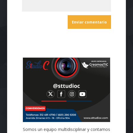
Somos un equipo multidisciplinar y contamos