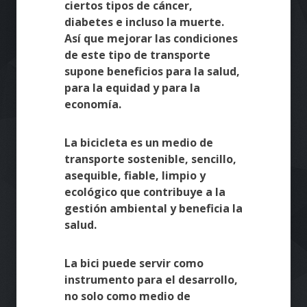
ciertos tipos de cáncer,
diabetes e incluso la muerte.
Así que mejorar las condiciones
de este tipo de transporte
supone beneficios para la salud,
para la equidad y para la
economía.
La bicicleta es un medio de
transporte sostenible, sencillo,
asequible, fiable, limpio y
ecológico que contribuye a la
gestión ambiental y beneficia la
salud.
La bici puede servir como
instrumento para el desarrollo,
no solo como medio de