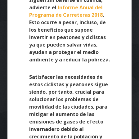
siguen sin tenerse en cuenta,
advierte el
Informe Anual del
Programa de Carreteras 2018
.
Esto ocurre a pesar, incluso, de
los beneficios que supone
invertir en peatones y ciclistas
ya que pueden salvar vidas,
ayudan a proteger el medio
ambiente y a reducir la pobreza.
Satisfacer las necesidades de
estos ciclistas y peatones sigue
siendo, por tanto, crucial para
solucionar los problemas de
movilidad de las ciudades, para
mitigar el aumento de las
emisiones de gases de efecto
invernadero debido al
crecimiento de la población y