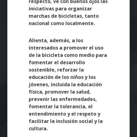
respecto, ve con buenos ojos las
iniciativas para organizar
marchas de bicicletas, tanto
nacional como localmente.
Alienta, además, a los
interesados a promover el uso
de la bicicleta como medio para
fomentar el desarrollo
sostenible, reforzar la
educación de los niños y los
jóvenes, incluida la educación
física, promover la salud,
prevenir las enfermedades,
fomentar la tolerancia, el
entendimiento y el respeto y
facilitar la inclusión social y la
cultura.