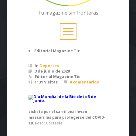
Tu magazine sin fronteras
Editorial Magazine Tic
In
Deportes
3 de junio de 2020
Editorial Magazine Tic
1131 Visitas
0 comentarios
ciclista por el carril bici llevan
mascarillas para protegerse del COVID-
19.
Foto: Cortesía