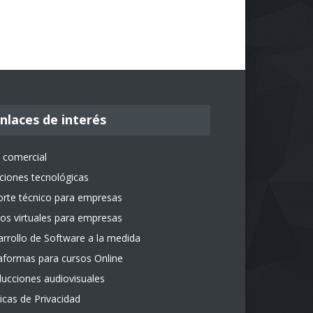
nlaces de interés
 comercial
ciones tecnológicas
rte técnico para empresas
os virtuales para empresas
rrollo de Software a la medida
aformas para cursos Online
ucciones audiovisuales
ticas de Privacidad