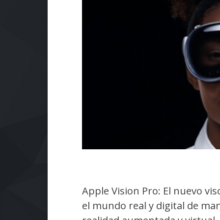
Apple Vision Pro: El nuevo vi
el mundo real y digital de ma