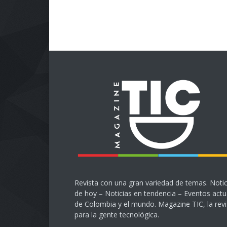
Revista con una gran variedad de temas. Notic
de hoy – Noticias en tendencia – Eventos actu
de Colombia y el mundo. Magazine TIC, la revi
para la gente tecnológica.