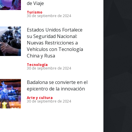
de Viaje
Turismo
30 de septiembre de 2024
Estados Unidos Fortalece
su Seguridad Nacional:
Nuevas Restricciones a
Vehículos con Tecnología
China y Rusa
Tecnología
30 de septiembre de 2024
Badalona se convierte en el
epicentro de la innovación
Arte y cultura
30 de septiembre de 2024
Impulsa tu Negocio con
Tecnología: El Centro de