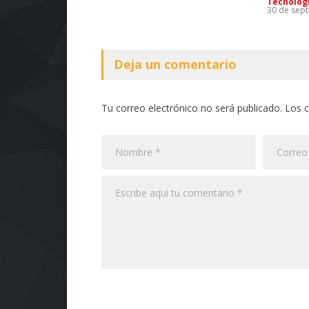
Tecnolog
30 de sep
Deja un comentario
Tu correo electrónico no será publicado. Los