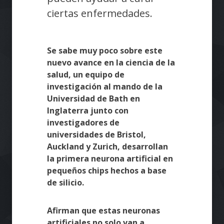
ciertas enfermedades.
Se sabe muy poco sobre este
nuevo avance en la ciencia de la
salud, un equipo de
investigación al mando de la
Universidad de Bath en
Inglaterra junto con
investigadores de
universidades de Bristol,
Auckland y Zurich, desarrollan
la primera neurona artificial en
pequeños chips hechos a base
de silicio.
Afirman que estas neuronas
artificiales no solo van a