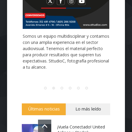
Somos un equipo multidisciplinar y contamos
con una amplia experiencia en el sector
audiovisual. Tenemos el material perfecto
para producir resultados que superen tus
expectativas. SttudioC, fotografía profesional
a tu alcance.
Últimas noticias
Lo más leído
¡Vuela Conectado! United