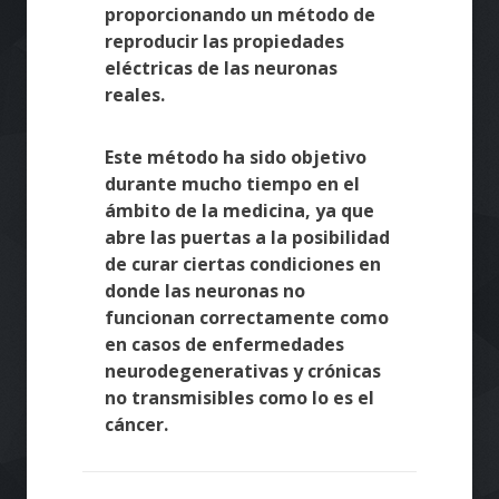
proporcionando un método de
reproducir las propiedades
eléctricas de las neuronas
reales.
Este método ha sido objetivo
durante mucho tiempo en el
ámbito de la medicina, ya que
abre las puertas a la posibilidad
de curar ciertas condiciones en
donde las neuronas no
funcionan correctamente como
en casos de enfermedades
neurodegenerativas y crónicas
no transmisibles como lo es el
cáncer.