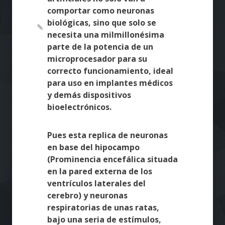
comportar como neuronas
biológicas, sino que solo se
necesita una milmillonésima
parte de la potencia de un
microprocesador para su
correcto funcionamiento, ideal
para uso en implantes médicos
y demás dispositivos
bioelectrónicos.
Pues esta replica de neuronas
en base del hipocampo
(Prominencia encefálica situada
en la pared externa de los
ventrículos laterales del
cerebro) y neuronas
respiratorias de unas ratas,
bajo una seria de estímulos,