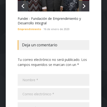
Fundei - Fundación de Emprendimiento y
Desarrollo Integral
Emprendimiento
16 de enero de 2020
Deja un comentario
Tu correo electrónico no será publicado. Los
campos requeridos se marcan con un *