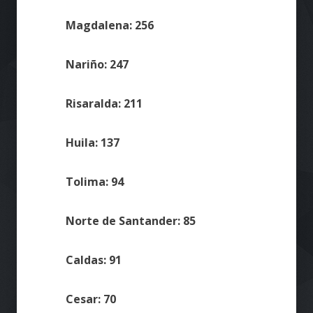
Magdalena: 256
Nariño: 247
Risaralda: 211
Huila: 137
Tolima: 94
Norte de Santander: 85
Caldas: 91
Cesar: 70