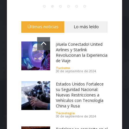
noticias.
Últimas noticias
Lo más leído
¡Vuela Conectado! United
Airlines y Starlink
Revolucionan la Experiencia
de Viaje
Turismo
30 de septiembre de 2024
Estados Unidos Fortalece
su Seguridad Nacional:
Nuevas Restricciones a
Vehículos con Tecnología
China y Rusa