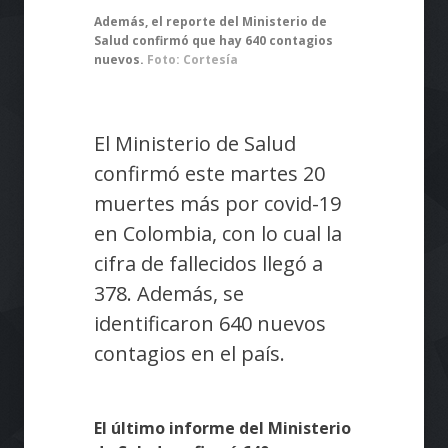
Además, el reporte del Ministerio de
Salud confirmó que hay 640 contagios
nuevos.
Foto: Cortesía
El Ministerio de Salud
confirmó este martes 20
muertes más por covid-19
en Colombia, con lo cual la
cifra de fallecidos llegó a
378. Además, se
identificaron 640 nuevos
contagios en el país.
El último informe del Ministerio