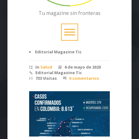
Tu magazine sin fronteras
Editorial Magazine Tic
In
Salud
6 de mayo de 2020
Editorial Magazine Tic
733 Visitas
0 comentarios