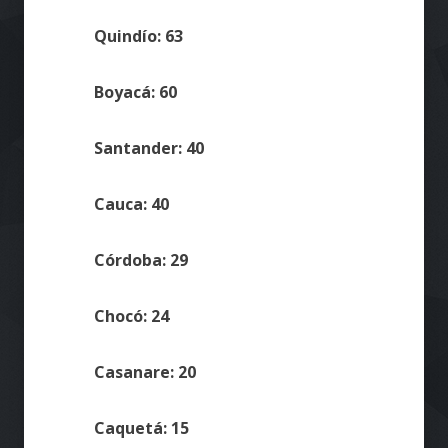
Quindío: 63
Boyacá: 60
Santander: 40
Cauca: 40
Córdoba: 29
Chocó: 24
Casanare: 20
Caquetá: 15