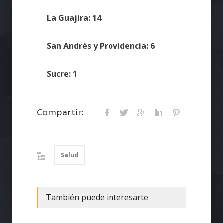
La Guajira: 14
San Andrés y Providencia: 6
Sucre: 1
Compartir:
Salud
También puede interesarte