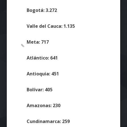
Bogotá: 3.272
Valle del Cauca: 1.135
Meta: 717
Atlántico: 641
Antioquia: 451
Bolívar: 405
Amazonas: 230
Cundinamarca: 259