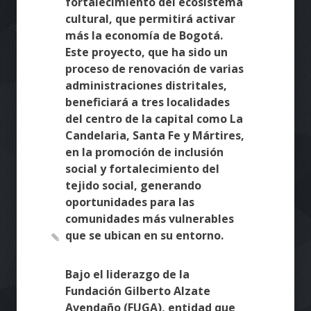
fortalecimiento del ecosistema
cultural, que permitirá activar
más la economía de Bogotá.
Este proyecto, que ha sido un
proceso de renovación de varias
administraciones distritales,
beneficiará a tres localidades
del centro de la capital como La
Candelaria, Santa Fe y Mártires,
en la promoción de inclusión
social y fortalecimiento del
tejido social, generando
oportunidades para las
comunidades más vulnerables
que se ubican en su entorno.
Bajo el liderazgo de la
Fundación Gilberto Alzate
Avendaño (FUGA), entidad que