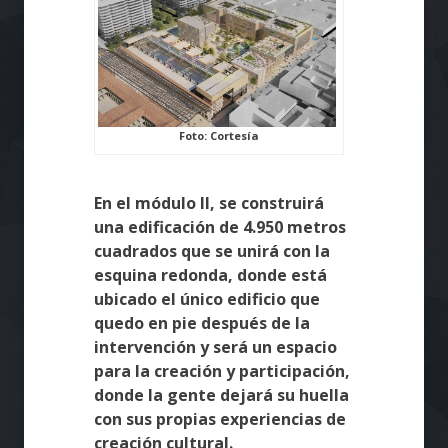
Foto: Cortesía
En el módulo II, se construirá
una edificación de 4.950 metros
cuadrados que se unirá con la
esquina redonda, donde está
ubicado el único edificio que
quedo en pie después de la
intervención y será un espacio
para la creación y participación,
donde la gente dejará su huella
con sus propias experiencias de
creación cultural.