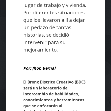
lugar de trabajo y vivienda.
Por diferentes situaciones
que los llevaron allí a dejar
un pedazo de tantas
historias, se decidió
intervenir para su
mejoramiento.
Por: Jhon Bernal
El Bronx Distrito Creativo (BDC)
será un laboratorio de
intercambio de habilidades,
conocimientos y herramientas
que se enfocarán al