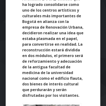
ha logrado consolidarse como
uno de los centros artísticos y
culturales más importantes de
Bogotá en alianza con la
empresa de Renovación Urbana,
decidieron realizar una idea que
estaba plasmada en el papel,
para convertirse en realidad. La
reconstrucción estará dividida
en dos módulos, el primero será
de reforzamiento y adecuación
de la antigua facultad de
medicina de la universidad
nacional como el edificio flauta,
dos bienes de interés cultural
que perdurarán y serán
disfrutadas por los visitantes.