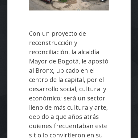
Con un proyecto de
reconstrucción y
reconciliación, la alcaldía
Mayor de Bogotá, le apostó
al Bronx, ubicado en el
centro de la capital, por el
desarrollo social, cultural y
económico; será un sector
lleno de más cultura y arte,
debido a que años atrás
quienes frecuentaban este
sitio lo convirtieron en su