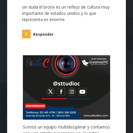
sin duda el bronx es un reflejo de cultura muy
importante de estados unidos y lo que
representa es enorme
Responder
Somos un equipo multidisciplinar y contamos