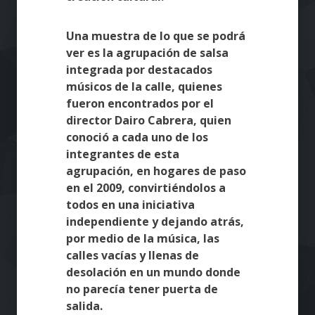
Una muestra de lo que se podrá
ver es la agrupación de salsa
integrada por destacados
músicos de la calle, quienes
fueron encontrados por el
director Dairo Cabrera, quien
conoció a cada uno de los
integrantes de esta
agrupación, en hogares de paso
en el 2009, convirtiéndolos a
todos en una iniciativa
independiente y dejando atrás,
por medio de la música, las
calles vacías y llenas de
desolación en un mundo donde
no parecía tener puerta de
salida.