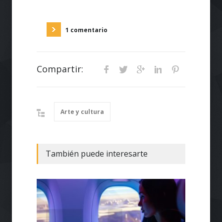
1 comentario
Compartir:
Arte y cultura
También puede interesarte