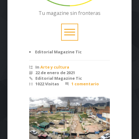
Tu magazine sin fronteras
Editorial Magazine Tic
In
Arte y cultura
22 de enero de 2021
Editorial Magazine Tic
1022 Visitas
1 comentario