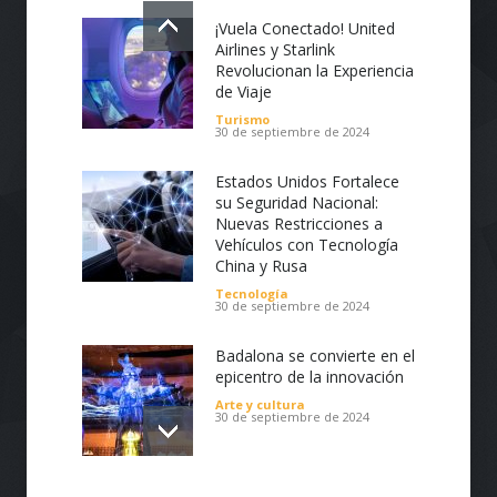
¡Vuela Conectado! United
Airlines y Starlink
Revolucionan la Experiencia
de Viaje
Turismo
30 de septiembre de 2024
Estados Unidos Fortalece
su Seguridad Nacional:
Nuevas Restricciones a
Vehículos con Tecnología
China y Rusa
Tecnología
30 de septiembre de 2024
Badalona se convierte en el
epicentro de la innovación
Arte y cultura
30 de septiembre de 2024