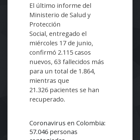
El último informe del
Ministerio de Salud y
Protección
Social, entregado el
miércoles 17 de junio,
confirmó 2.115 casos
nuevos, 63 fallecidos más
para un total de 1.864,
mientras que
21.326 pacientes se han
recuperado.
Coronavirus en Colombia:
57.046 personas