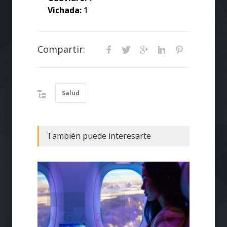
Vichada:
1
Compartir:
Salud
También puede interesarte