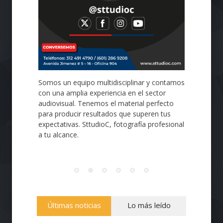
Somos un equipo multidisciplinar y contamos
con una amplia experiencia en el sector
audiovisual. Tenemos el material perfecto
para producir resultados que superen tus
expectativas. SttudioC, fotografía profesional
a tu alcance.
Últimas noticias
Lo más leído