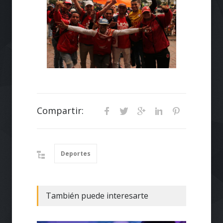
Compartir:
Deportes
También puede interesarte