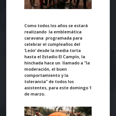
Como todos los años se estará
realizando la emblemática
caravana programada para
celebrar el cumpleaños del
‘León’ desde la media torta
hasta el Estadio El Campín, la
hinchada hace un llamado a “la
moderación, el buen
comportamiento y la
tolerancia” de todos los
asistentes, para este domingo 1
de marzo.