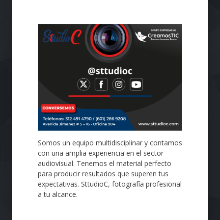
Somos un equipo multidisciplinar y contamos
con una amplia experiencia en el sector
audiovisual. Tenemos el material perfecto
para producir resultados que superen tus
expectativas. SttudioC, fotografía profesional
a tu alcance.