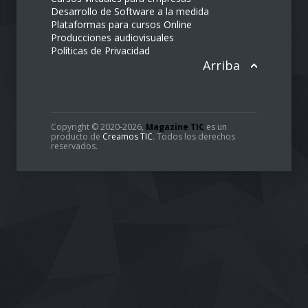
Desarrollo de Software a la medida
Plataformas para cursos Online
Producciones audiovisuales
Políticas de Privacidad
Arriba
Copyright © 2020-2026,
Magazine TIC
es un
producto de
Creamos TIC
. Todos los derechos
reservados.