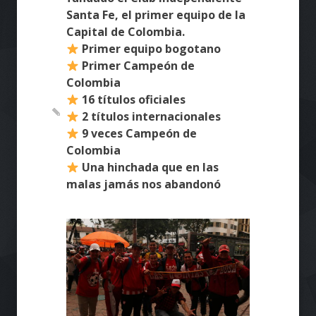
Santa Fe, el primer equipo de la
Capital de Colombia.
Primer equipo bogotano
Primer Campeón de
Colombia
16 títulos oficiales
2 títulos internacionales
9 veces Campeón de
Colombia
Una hinchada que en las
malas jamás nos abandonó