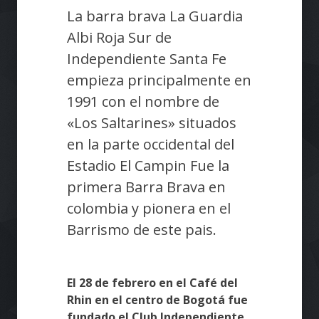
La barra brava La Guardia
Albi Roja Sur de
Independiente Santa Fe
empieza principalmente en
1991 con el nombre de
«Los Saltarines» situados
en la parte occidental del
Estadio El Campin Fue la
primera Barra Brava en
colombia y pionera en el
Barrismo de este pais.
El 28 de febrero en el Café del
Rhin en el centro de Bogotá fue
fundado el Club Independiente