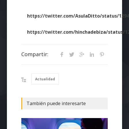
https://twitter.com/AsulaDitto/status/129
https://twitter.com/hinchadebiza/status/
Compartir:
Actualidad
También puede interesarte