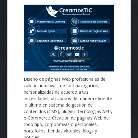
Diseño de páginas Web profesionales de
calidad, intuitivas, de fácil navegación,
personalizadas de acuerdo a tus
necesidades, utilizamos de manera eficiente
lo último en sistema de gestión de
contenidos (CMS), plugins, tecnologías API y
e-Commerce. Creación de páginas Web de
todo tipo, corporativas o personales,
portafolios, tiendas virtuales, blogs y
noticias.