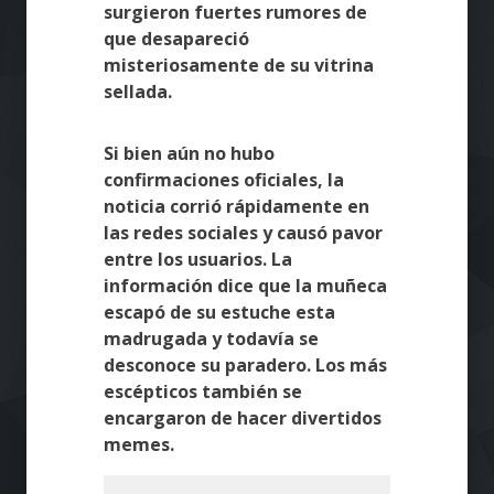
surgieron fuertes rumores de
que desapareció
misteriosamente de su vitrina
sellada.
Si bien aún no hubo
confirmaciones oficiales, la
noticia corrió rápidamente en
las redes sociales y causó pavor
entre los usuarios. La
información dice que la muñeca
escapó de su estuche esta
madrugada y todavía se
desconoce su paradero. Los más
escépticos también se
encargaron de hacer divertidos
memes.