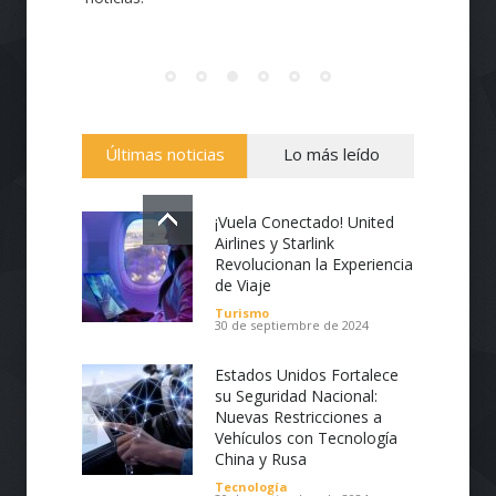
Últimas noticias
Lo más leído
¡Vuela Conectado! United
Airlines y Starlink
Revolucionan la Experiencia
de Viaje
Turismo
30 de septiembre de 2024
Estados Unidos Fortalece
su Seguridad Nacional:
Nuevas Restricciones a
Vehículos con Tecnología
China y Rusa
Tecnología