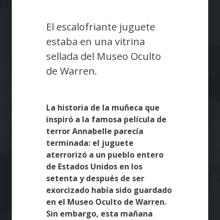
El escalofriante juguete
estaba en una vitrina
sellada del Museo Oculto
de Warren.
La historia de la muñeca que
inspiró a la famosa película de
terror Annabelle parecía
terminada: el juguete
aterrorizó a un pueblo entero
de Estados Unidos en los
setenta y después de ser
exorcizado había sido guardado
en el Museo Oculto de Warren.
Sin embargo, esta mañana