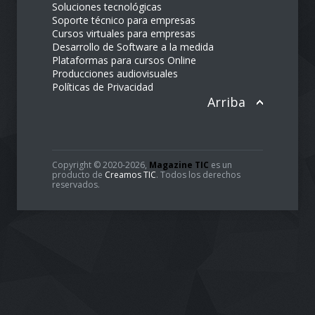
Soluciones tecnológicas
Soporte técnico para empresas
Cursos virtuales para empresas
Desarrollo de Software a la medida
Plataformas para cursos Online
Producciones audiovisuales
Políticas de Privacidad
Arriba
Copyright © 2020-2026,
Magazine TIC
es un
producto de
Creamos TIC
. Todos los derechos
reservados.