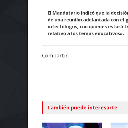
El Mandatario indicó que la decisi
de una reunión adelantada con el 
infectólogos, con quienes estará t
relativo a los temas educativos».
Compartir:
También puede interesarte