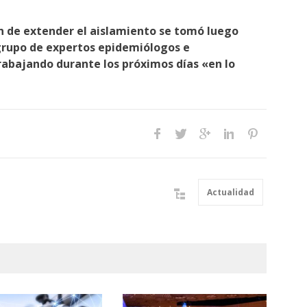
ón de extender el aislamiento se tomó luego
grupo de expertos epidemiólogos e
rabajando durante los próximos días «en lo
Actualidad