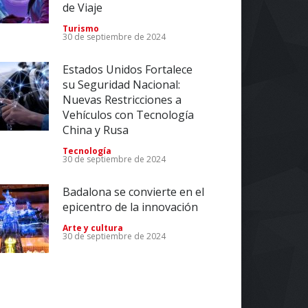
de Viaje
Turismo
30 de septiembre de 2024
Estados Unidos Fortalece
su Seguridad Nacional:
Nuevas Restricciones a
Vehículos con Tecnología
China y Rusa
Tecnología
30 de septiembre de 2024
Badalona se convierte en el
epicentro de la innovación
Arte y cultura
30 de septiembre de 2024
Impulsa tu Negocio con
Tecnología: El Centro de