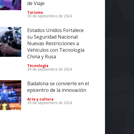
de Viaje
Turismo
30 de septiembre de 2024
Estados Unidos Fortalece
su Seguridad Nacional:
Nuevas Restricciones a
Vehículos con Tecnología
China y Rusa
Tecnología
30 de septiembre de 2024
Badalona se convierte en el
epicentro de la innovación
Arte y cultura
30 de septiembre de 2024
Impulsa tu Negocio con
Tecnología: El Centro de