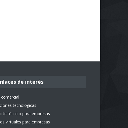
nlaces de interés
 comercial
ciones tecnológicas
rte técnico para empresas
os virtuales para empresas