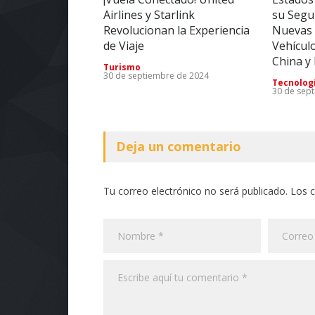
Airlines y Starlink
su Segu
Revolucionan la Experiencia
Nuevas 
de Viaje
Vehícul
China y
Turismo
30 de septiembre de 2024
Tecnolog
30 de sep
Deja un comentario
Tu correo electrónico no será publicado. Los